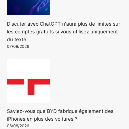
Discuter avec ChatGPT n'aura plus de limites sur
les comptes gratuits si vous utilisez uniquement
du texte
07/08/2026
Saviez-vous que BYD fabrique également des
iPhones en plus des voitures ?
06/08/2026