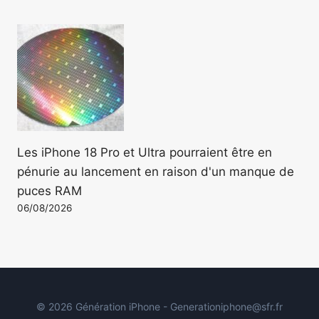
Les iPhone 18 Pro et Ultra pourraient être en
pénurie au lancement en raison d'un manque de
puces RAM
06/08/2026
© 2026 Génération iPhone - Generationiphone@sfr.fr