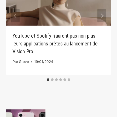
YouTube et Spotify n’auront pas non plus
leurs applications prêtes au lancement de
Vision Pro
Par
Steve
19/01/2024