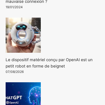
mauvaise connexion ?
19/01/2024
Le dispositif matériel conçu par OpenAI est un
petit robot en forme de beignet
07/08/2026