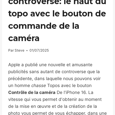
controverse: le haut du
topo avec le bouton de
commande de la
caméra
Par
Steve
01/07/2025
Apple a publié une nouvelle et amusante
publicités sans autant de controverse que la
précédente, dans laquelle nous pouvons voir
un homme
chasse
Topos avec le bouton
Contrôle de la caméra
De l'iPhone 16. La
vitesse qui vous permet d'obtenir au moment
de la mise en œuvre et de la création de la
photo vous permet de vous échapper, dans une