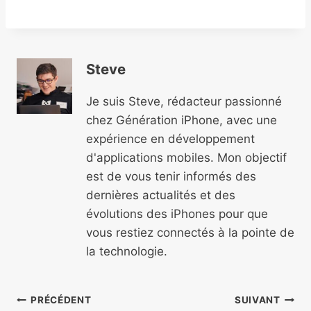
Steve
Je suis Steve, rédacteur passionné
chez Génération iPhone, avec une
expérience en développement
d'applications mobiles. Mon objectif
est de vous tenir informés des
dernières actualités et des
évolutions des iPhones pour que
vous restiez connectés à la pointe de
la technologie.
Navigation
PRÉCÉDENT
SUIVANT