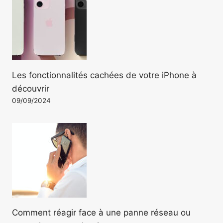
Les fonctionnalités cachées de votre iPhone à
découvrir
09/09/2024
Comment réagir face à une panne réseau ou