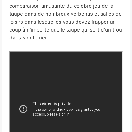
comparaison amusante du célèbre jeu de la
taupe dans de nombreux verbenas et salles de
loisirs dans lesquelles vous devez frapper un
coup à n'importe quelle taupe qui sort d'un trou
dans son terrier.