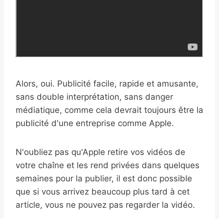
Alors, oui. Publicité facile, rapide et amusante,
sans double interprétation, sans danger
médiatique, comme cela devrait toujours être la
publicité d'une entreprise comme Apple.
N'oubliez pas qu'Apple retire vos vidéos de
votre chaîne et les rend privées dans quelques
semaines pour la publier, il est donc possible
que si vous arrivez beaucoup plus tard à cet
article, vous ne pouvez pas regarder la vidéo.