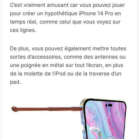
C’est vraiment amusant car vous pouvez jouer
pour créer un hypothétique iPhone 14 Pro en
temps réel, comme celui que vous voyez sur
ces lignes.
De plus, vous pouvez également mettre toutes
sortes d’accessoires, comme des antennes ou
une poignée en métal sur tout l’écran, en plus
de la molette de l’iPod ou de la traverse d’un
pad.