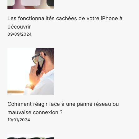
Les fonctionnalités cachées de votre iPhone à
découvrir
09/09/2024
Comment réagir face à une panne réseau ou
mauvaise connexion ?
19/01/2024