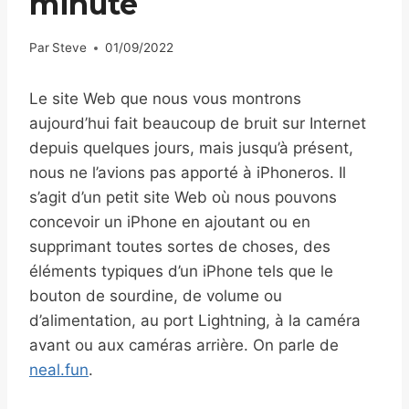
minute
Par
Steve
01/09/2022
Le site Web que nous vous montrons
aujourd’hui fait beaucoup de bruit sur Internet
depuis quelques jours, mais jusqu’à présent,
nous ne l’avions pas apporté à iPhoneros. Il
s’agit d’un petit site Web où nous pouvons
concevoir un iPhone en ajoutant ou en
supprimant toutes sortes de choses, des
éléments typiques d’un iPhone tels que le
bouton de sourdine, de volume ou
d’alimentation, au port Lightning, à la caméra
avant ou aux caméras arrière. On parle de
neal.fun
.