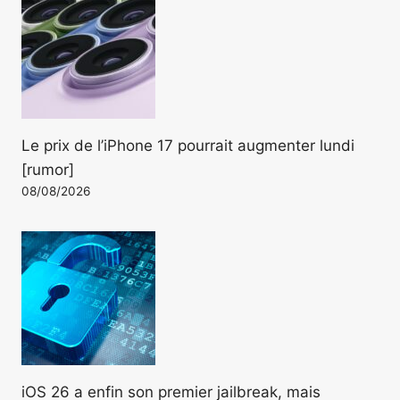
Le prix de l’iPhone 17 pourrait augmenter lundi
[rumor]
08/08/2026
iOS 26 a enfin son premier jailbreak, mais