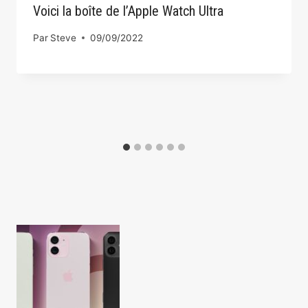
Voici la boîte de l’Apple Watch Ultra
Par
Steve
09/09/2022