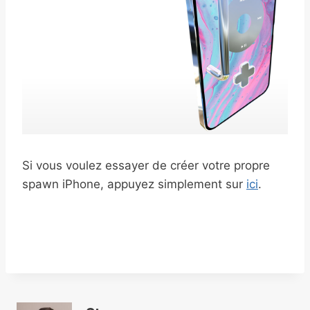
Si vous voulez essayer de créer votre propre
spawn iPhone, appuyez simplement sur
ici
.