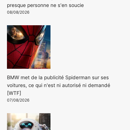
presque personne ne s'en soucie
08/08/2026
BMW met de la publicité Spiderman sur ses
voitures, ce qui n'est ni autorisé ni demandé
[WTF]
07/08/2026