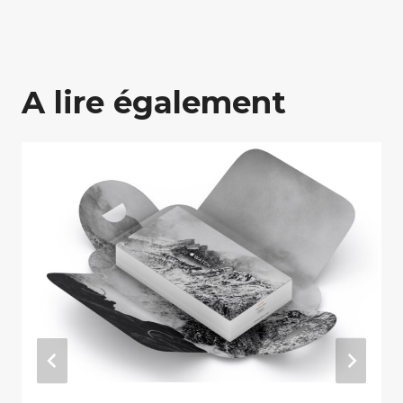
A lire également