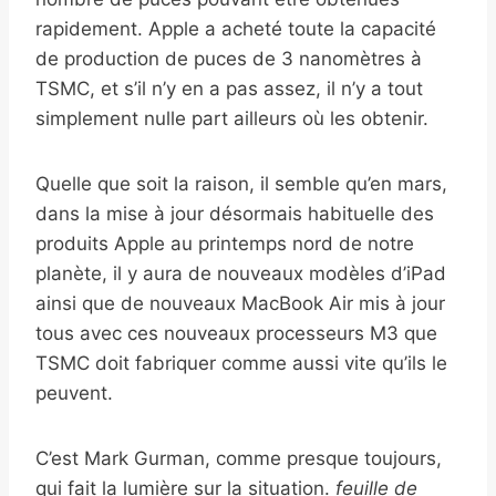
rapidement. Apple a acheté toute la capacité
de production de puces de 3 nanomètres à
TSMC, et s’il n’y en a pas assez, il n’y a tout
simplement nulle part ailleurs où les obtenir.
Quelle que soit la raison, il semble qu’en mars,
dans la mise à jour désormais habituelle des
produits Apple au printemps nord de notre
planète, il y aura de nouveaux modèles d’iPad
ainsi que de nouveaux MacBook Air mis à jour
tous avec ces nouveaux processeurs M3 que
TSMC doit fabriquer comme aussi vite qu’ils le
peuvent.
C’est Mark Gurman, comme presque toujours,
qui fait la lumière sur la situation.
feuille de