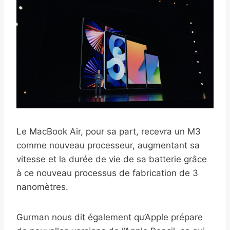
Le MacBook Air, pour sa part, recevra un M3
comme nouveau processeur, augmentant sa
vitesse et la durée de vie de sa batterie grâce
à ce nouveau processus de fabrication de 3
nanomètres.
Gurman nous dit également qu’Apple prépare