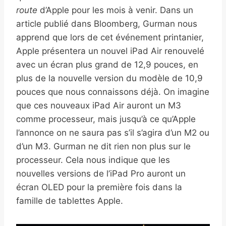
route
d’Apple pour les mois à venir. Dans un
article publié dans Bloomberg, Gurman nous
apprend que lors de cet événement printanier,
Apple présentera un nouvel iPad Air renouvelé
avec un écran plus grand de 12,9 pouces, en
plus de la nouvelle version du modèle de 10,9
pouces que nous connaissons déjà. On imagine
que ces nouveaux iPad Air auront un M3
comme processeur, mais jusqu’à ce qu’Apple
l’annonce on ne saura pas s’il s’agira d’un M2 ou
d’un M3. Gurman ne dit rien non plus sur le
processeur. Cela nous indique que les
nouvelles versions de l’iPad Pro auront un
écran OLED pour la première fois dans la
famille de tablettes Apple.