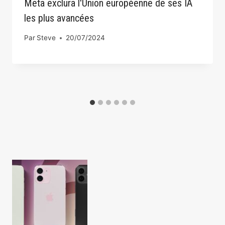
Meta exclura l'Union européenne de ses IA
les plus avancées
Par
Steve
20/07/2024