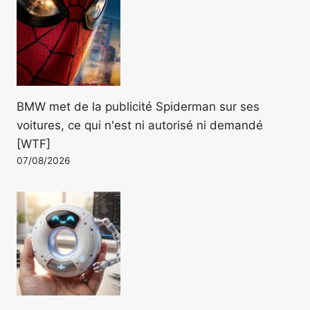
BMW met de la publicité Spiderman sur ses
voitures, ce qui n'est ni autorisé ni demandé
[WTF]
07/08/2026