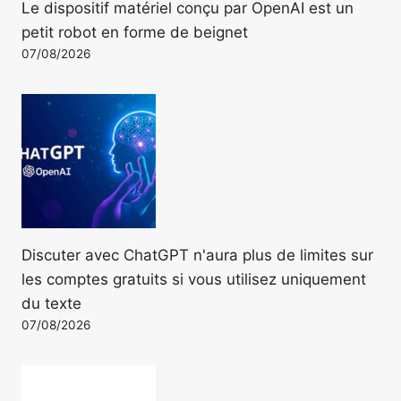
Le dispositif matériel conçu par OpenAI est un
petit robot en forme de beignet
07/08/2026
Discuter avec ChatGPT n'aura plus de limites sur
les comptes gratuits si vous utilisez uniquement
du texte
07/08/2026