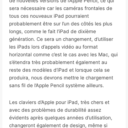
de nouvelles versions de l’Apple Pencil, ce qui
sera nécessaire car les caméras frontales de
tous ces nouveaux iPad pourraient
probablement être sur l’un des côtés les plus
longs, comme le fait l’iPad de dixième
génération. Ce sera un changement, d’utiliser
les iPads lors d’appels vidéo au format
horizontal comme c’est le cas avec les Mac, qui
s’étendra très probablement également au
reste des modèles d’iPad et lorsque cela se
produira, nous devrons mettre le chargement
sans fil de l’Apple Pencil système ailleurs.
Les claviers d’Apple pour iPad, très chers et
avec des problèmes de durabilité assez
évidents après quelques années d’utilisation,
changeront également de design, même si