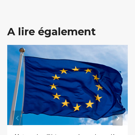
A lire également