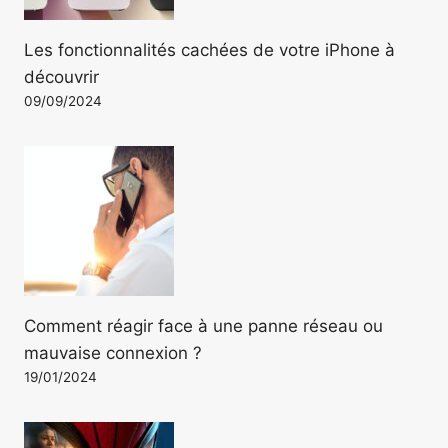
Les fonctionnalités cachées de votre iPhone à
découvrir
09/09/2024
Comment réagir face à une panne réseau ou
mauvaise connexion ?
19/01/2024