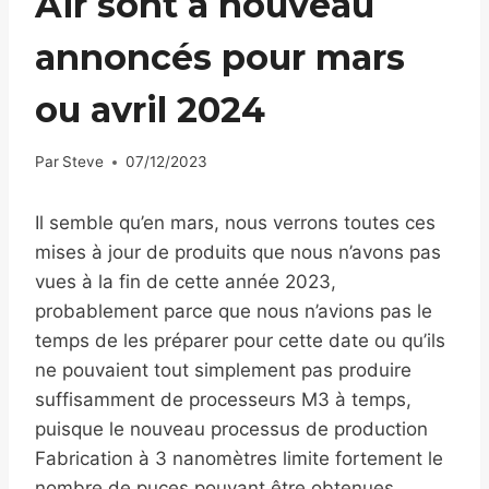
Air sont à nouveau
annoncés pour mars
ou avril 2024
Par
Steve
07/12/2023
Il semble qu’en mars, nous verrons toutes ces
mises à jour de produits que nous n’avons pas
vues à la fin de cette année 2023,
probablement parce que nous n’avions pas le
temps de les préparer pour cette date ou qu’ils
ne pouvaient tout simplement pas produire
suffisamment de processeurs M3 à temps,
puisque le nouveau processus de production
Fabrication à 3 nanomètres limite fortement le
nombre de puces pouvant être obtenues