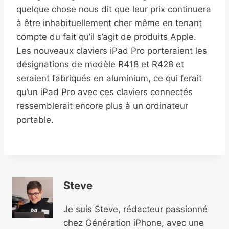
quelque chose nous dit que leur prix continuera
à être inhabituellement cher même en tenant
compte du fait qu’il s’agit de produits Apple.
Les nouveaux claviers iPad Pro porteraient les
désignations de modèle R418 et R428 et
seraient fabriqués en aluminium, ce qui ferait
qu’un iPad Pro avec ces claviers connectés
ressemblerait encore plus à un ordinateur
portable.
Steve
Je suis Steve, rédacteur passionné
chez Génération iPhone, avec une