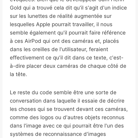
Gold qui a trouvé cela dit qu'il s'agit d'un indice
sur les lunettes de réalité augmentée sur
lesquelles Apple pourrait travailler, il nous
semble également qu'il pourrait faire référence
à ces AirPod qui ont des caméras et, placés
dans les oreilles de l'utilisateur, feraient
effectivement ce qu'il dit dans ce texte, c'est-
à-dire placer deux caméras de chaque côté de
la tête.
Le reste du code semble être une sorte de
conversation dans laquelle il essaie de décrire
les choses qui se trouvent devant ces caméras,
comme des logos ou d'autres objets reconnus
dans l'image avec ce qui pourrait être l'un des
systèmes de reconnaissance d'images