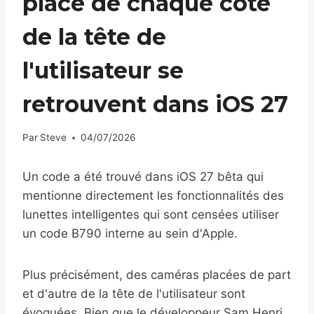
placé de chaque côté
de la tête de
l'utilisateur se
retrouvent dans iOS 27
Par
Steve
04/07/2026
Un code a été trouvé dans iOS 27 bêta qui
mentionne directement les fonctionnalités des
lunettes intelligentes qui sont censées utiliser
un code B790 interne au sein d'Apple.
Plus précisément, des caméras placées de part
et d'autre de la tête de l'utilisateur sont
évoquées. Bien que le développeur Sam Henri