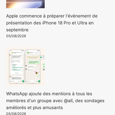
Apple commence à préparer l'événement de
présentation des iPhone 18 Pro et Ultra en
septembre
05/08/2026
WhatsApp ajoute des mentions à tous les
membres d'un groupe avec @all, des sondages
améliorés et plus amusants
05/08/2026