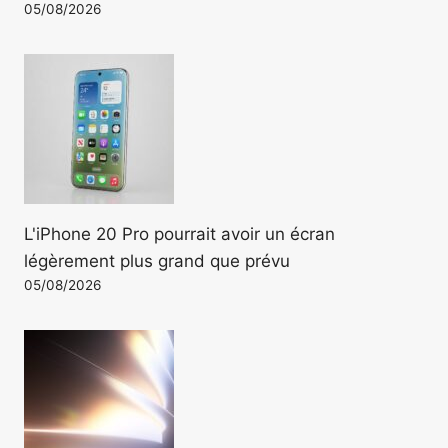
05/08/2026
L'iPhone 20 Pro pourrait avoir un écran
légèrement plus grand que prévu
05/08/2026