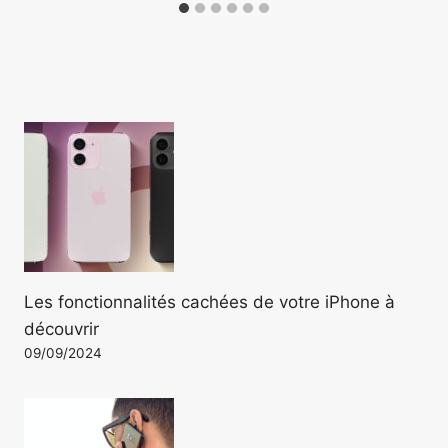
Les fonctionnalités cachées de votre iPhone à
découvrir
09/09/2024