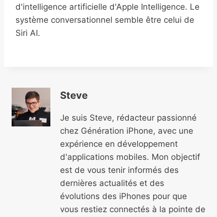
d'intelligence artificielle d'Apple Intelligence. Le
système conversationnel semble être celui de
Siri AI.
Steve
Je suis Steve, rédacteur passionné
chez Génération iPhone, avec une
expérience en développement
d'applications mobiles. Mon objectif
est de vous tenir informés des
dernières actualités et des
évolutions des iPhones pour que
vous restiez connectés à la pointe de