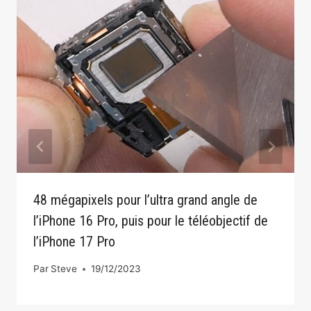
48 mégapixels pour l’ultra grand angle de
l’iPhone 16 Pro, puis pour le téléobjectif de
l’iPhone 17 Pro
Par
Steve
19/12/2023