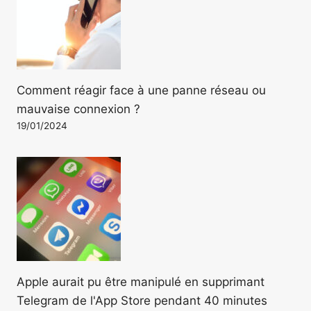
Comment réagir face à une panne réseau ou
mauvaise connexion ?
19/01/2024
Apple aurait pu être manipulé en supprimant
Telegram de l'App Store pendant 40 minutes