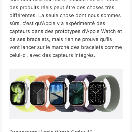
des produits réels peut être des choses très
différentes. La seule chose dont nous sommes
sûrs, c'est qu'Apple y a expérimenté des
capteurs dans des prototypes d'Apple Watch et
de ses bracelets, mais rien ne prouve qu'ils
vont lancer sur le marché des bracelets comme
celui-ci, avec des capteurs intégrés.