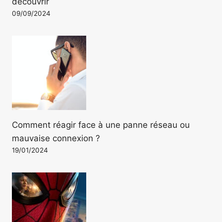
découvrir
09/09/2024
Comment réagir face à une panne réseau ou
mauvaise connexion ?
19/01/2024