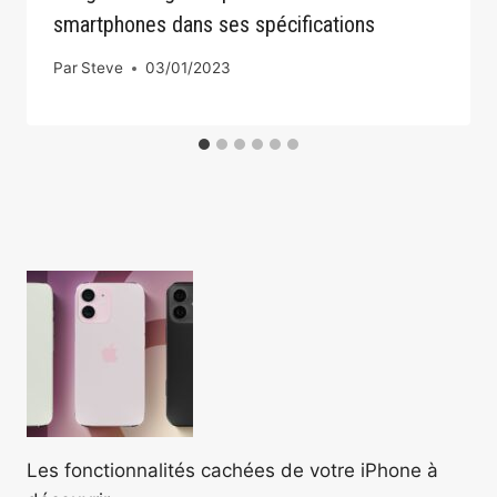
smartphones dans ses spécifications
Par
Steve
03/01/2023
Les fonctionnalités cachées de votre iPhone à