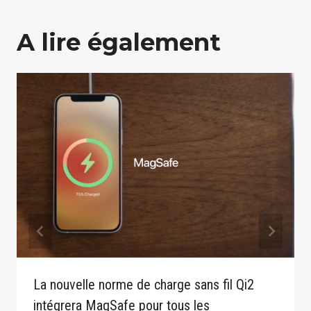
A lire également
La nouvelle norme de charge sans fil Qi2
intégrera MagSafe pour tous les