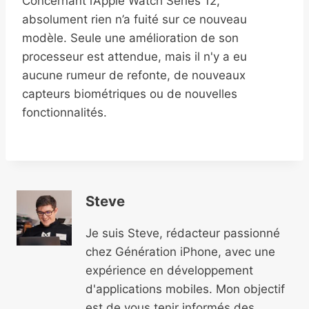
Concernant l’Apple Watch Series 12,
absolument rien n’a fuité sur ce nouveau
modèle. Seule une amélioration de son
processeur est attendue, mais il n'y a eu
aucune rumeur de refonte, de nouveaux
capteurs biométriques ou de nouvelles
fonctionnalités.
Steve
Je suis Steve, rédacteur passionné
chez Génération iPhone, avec une
expérience en développement
d'applications mobiles. Mon objectif
est de vous tenir informés des