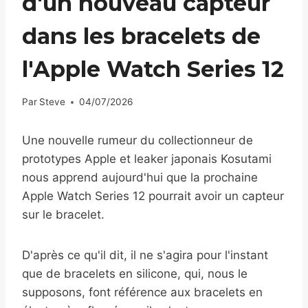
d'un nouveau capteur
dans les bracelets de
l'Apple Watch Series 12
Par
Steve
04/07/2026
Une nouvelle rumeur du collectionneur de
prototypes Apple et leaker japonais Kosutami
nous apprend aujourd'hui que la prochaine
Apple Watch Series 12 pourrait avoir un capteur
sur le bracelet.
D'après ce qu'il dit, il ne s'agira pour l'instant
que de bracelets en silicone, qui, nous le
supposons, font référence aux bracelets en