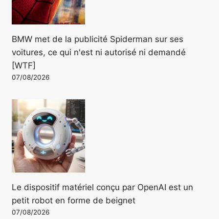
BMW met de la publicité Spiderman sur ses
voitures, ce qui n'est ni autorisé ni demandé
[WTF]
07/08/2026
Le dispositif matériel conçu par OpenAI est un
petit robot en forme de beignet
07/08/2026