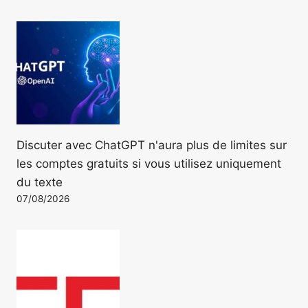
Discuter avec ChatGPT n'aura plus de limites sur
les comptes gratuits si vous utilisez uniquement
du texte
07/08/2026