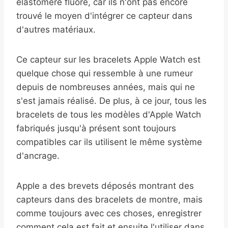
élastomère fluoré, car ils n'ont pas encore
trouvé le moyen d'intégrer ce capteur dans
d'autres matériaux.
Ce capteur sur les bracelets Apple Watch est
quelque chose qui ressemble à une rumeur
depuis de nombreuses années, mais qui ne
s'est jamais réalisé. De plus, à ce jour, tous les
bracelets de tous les modèles d'Apple Watch
fabriqués jusqu'à présent sont toujours
compatibles car ils utilisent le même système
d'ancrage.
Apple a des brevets déposés montrant des
capteurs dans des bracelets de montre, mais
comme toujours avec ces choses, enregistrer
comment cela est fait et ensuite l'utiliser dans