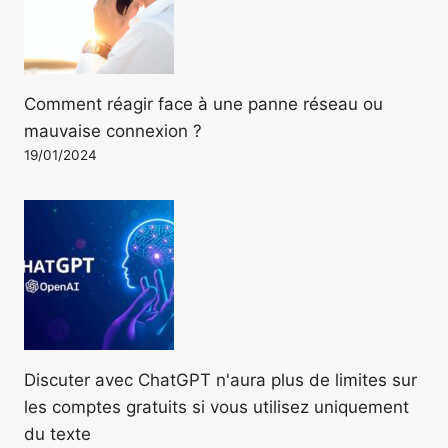
Comment réagir face à une panne réseau ou
mauvaise connexion ?
19/01/2024
Discuter avec ChatGPT n'aura plus de limites sur
les comptes gratuits si vous utilisez uniquement
du texte