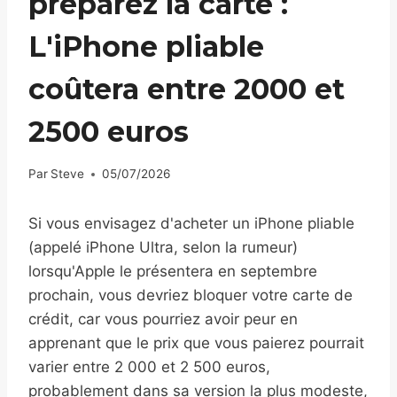
préparez la carte :
L'iPhone pliable
coûtera entre 2000 et
2500 euros
Par
Steve
05/07/2026
Si vous envisagez d'acheter un iPhone pliable
(appelé iPhone Ultra, selon la rumeur)
lorsqu'Apple le présentera en septembre
prochain, vous devriez bloquer votre carte de
crédit, car vous pourriez avoir peur en
apprenant que le prix que vous paierez pourrait
varier entre 2 000 et 2 500 euros,
probablement dans sa version la plus modeste,