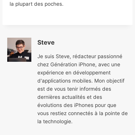
la plupart des poches.
Steve
Je suis Steve, rédacteur passionné
chez Génération iPhone, avec une
expérience en développement
d'applications mobiles. Mon objectif
est de vous tenir informés des
dernières actualités et des
évolutions des iPhones pour que
vous restiez connectés à la pointe de
la technologie.