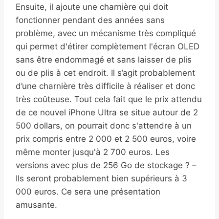
Ensuite, il ajoute une charnière qui doit
fonctionner pendant des années sans
problème, avec un mécanisme très compliqué
qui permet d'étirer complètement l'écran OLED
sans être endommagé et sans laisser de plis
ou de plis à cet endroit. Il s’agit probablement
d’une charnière très difficile à réaliser et donc
très coûteuse. Tout cela fait que le prix attendu
de ce nouvel iPhone Ultra se situe autour de 2
500 dollars, on pourrait donc s'attendre à un
prix compris entre 2 000 et 2 500 euros, voire
même monter jusqu'à 2 700 euros. Les
versions avec plus de 256 Go de stockage ? –
Ils seront probablement bien supérieurs à 3
000 euros. Ce sera une présentation
amusante.