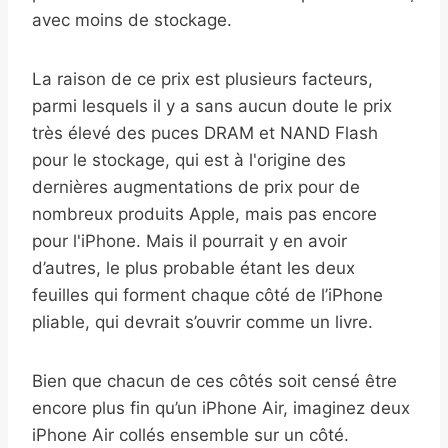
avec moins de stockage.
La raison de ce prix est plusieurs facteurs,
parmi lesquels il y a sans aucun doute le prix
très élevé des puces DRAM et NAND Flash
pour le stockage, qui est à l'origine des
dernières augmentations de prix pour de
nombreux produits Apple, mais pas encore
pour l'iPhone. Mais il pourrait y en avoir
d’autres, le plus probable étant les deux
feuilles qui forment chaque côté de l’iPhone
pliable, qui devrait s’ouvrir comme un livre.
Bien que chacun de ces côtés soit censé être
encore plus fin qu’un iPhone Air, imaginez deux
iPhone Air collés ensemble sur un côté.