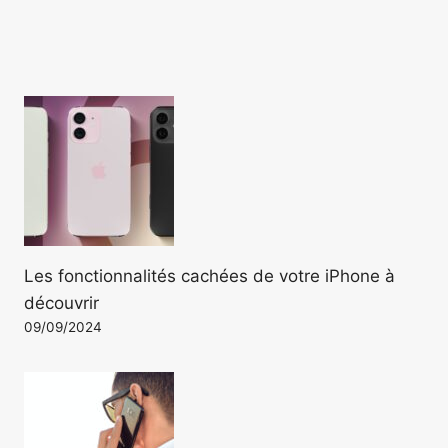
Les fonctionnalités cachées de votre iPhone à
découvrir
09/09/2024