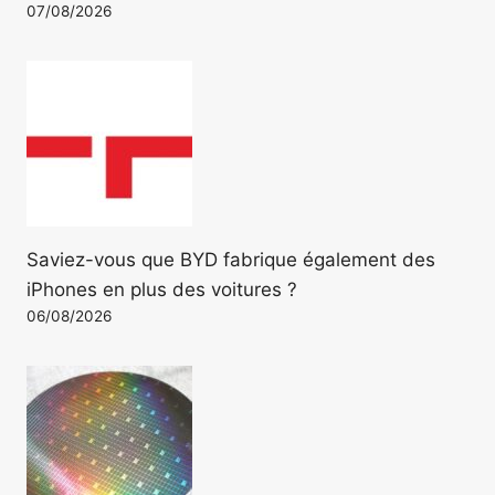
07/08/2026
Saviez-vous que BYD fabrique également des
iPhones en plus des voitures ?
06/08/2026