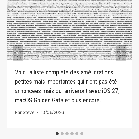
Voici la liste complète des améliorations
petites mais importantes qui n'ont pas été
annoncées mais qui arriveront avec iOS 27,
macOS Golden Gate et plus encore.
Par
Steve
10/06/2026