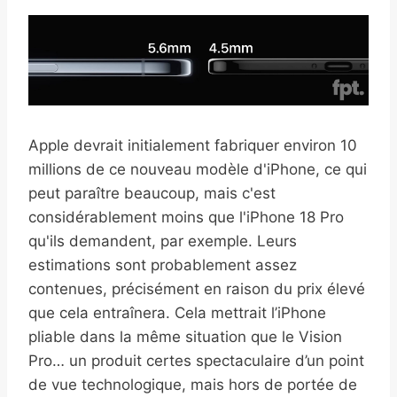
Apple devrait initialement fabriquer environ 10
millions de ce nouveau modèle d'iPhone, ce qui
peut paraître beaucoup, mais c'est
considérablement moins que l'iPhone 18 Pro
qu'ils demandent, par exemple. Leurs
estimations sont probablement assez
contenues, précisément en raison du prix élevé
que cela entraînera. Cela mettrait l’iPhone
pliable dans la même situation que le Vision
Pro… un produit certes spectaculaire d’un point
de vue technologique, mais hors de portée de