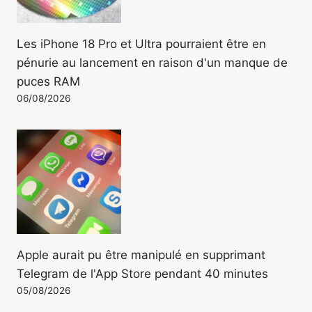
Les iPhone 18 Pro et Ultra pourraient être en
pénurie au lancement en raison d'un manque de
puces RAM
06/08/2026
Apple aurait pu être manipulé en supprimant
Telegram de l'App Store pendant 40 minutes
05/08/2026