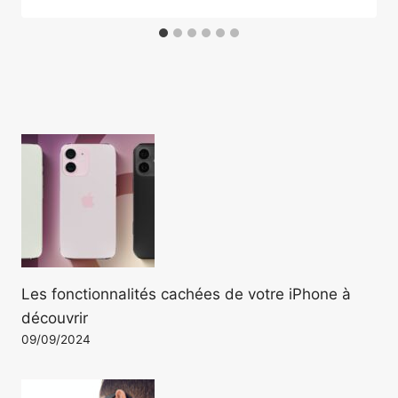
Les fonctionnalités cachées de votre iPhone à
découvrir
09/09/2024