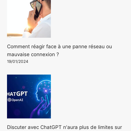
Comment réagir face à une panne réseau ou
mauvaise connexion ?
19/01/2024
Discuter avec ChatGPT n'aura plus de limites sur