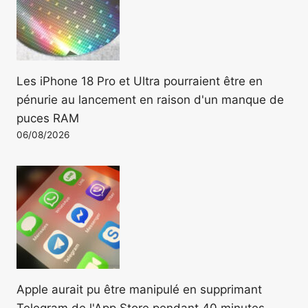
Les iPhone 18 Pro et Ultra pourraient être en
pénurie au lancement en raison d'un manque de
puces RAM
06/08/2026
Apple aurait pu être manipulé en supprimant
Telegram de l'App Store pendant 40 minutes