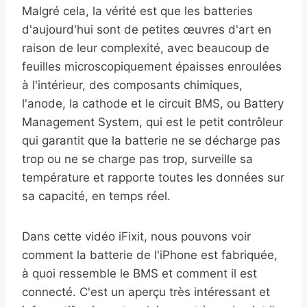
Malgré cela, la vérité est que les batteries
d'aujourd'hui sont de petites œuvres d'art en
raison de leur complexité, avec beaucoup de
feuilles microscopiquement épaisses enroulées
à l'intérieur, des composants chimiques,
l'anode, la cathode et le circuit BMS, ou Battery
Management System, qui est le petit contrôleur
qui garantit que la batterie ne se décharge pas
trop ou ne se charge pas trop, surveille sa
température et rapporte toutes les données sur
sa capacité, en temps réel.
Dans cette vidéo iFixit, nous pouvons voir
comment la batterie de l'iPhone est fabriquée,
à quoi ressemble le BMS et comment il est
connecté. C'est un aperçu très intéressant et