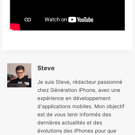
Steve
Je suis Steve, rédacteur passionné
chez Génération iPhone, avec une
expérience en développement
d'applications mobiles. Mon objectif
est de vous tenir informés des
dernières actualités et des
évolutions des iPhones pour que