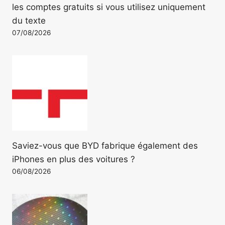
les comptes gratuits si vous utilisez uniquement
du texte
07/08/2026
Saviez-vous que BYD fabrique également des
iPhones en plus des voitures ?
06/08/2026