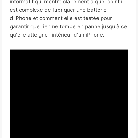
informatif qui montre clairement à quel point il
est complexe de fabriquer une batterie
d'iPhone et comment elle est testée pour
garantir que rien ne tombe en panne jusqu'à ce
qu'elle atteigne l'intérieur d'un iPhone.