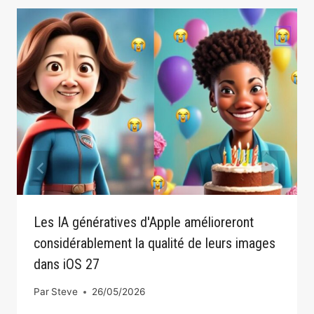
Les IA génératives d'Apple amélioreront
considérablement la qualité de leurs images
dans iOS 27
Par
Steve
26/05/2026