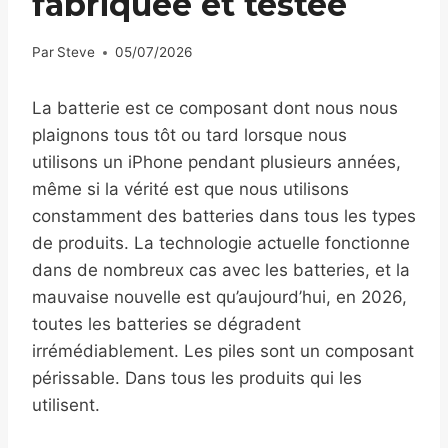
fabriquée et testée
Par
Steve
05/07/2026
La batterie est ce composant dont nous nous
plaignons tous tôt ou tard lorsque nous
utilisons un iPhone pendant plusieurs années,
même si la vérité est que nous utilisons
constamment des batteries dans tous les types
de produits. La technologie actuelle fonctionne
dans de nombreux cas avec les batteries, et la
mauvaise nouvelle est qu’aujourd’hui, en 2026,
toutes les batteries se dégradent
irrémédiablement. Les piles sont un composant
périssable. Dans tous les produits qui les
utilisent.