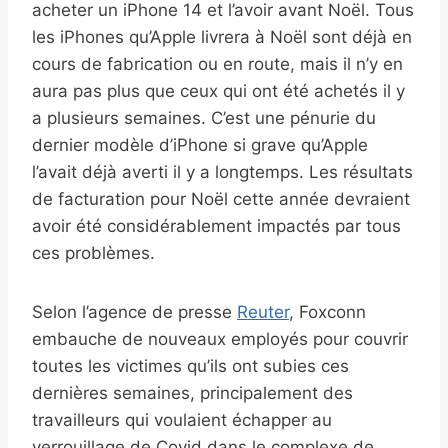
acheter un iPhone 14 et l’avoir avant Noël. Tous
les iPhones qu’Apple livrera à Noël sont déjà en
cours de fabrication ou en route, mais il n’y en
aura pas plus que ceux qui ont été achetés il y
a plusieurs semaines. C’est une pénurie du
dernier modèle d’iPhone si grave qu’Apple
l’avait déjà averti il ​​y a longtemps. Les résultats
de facturation pour Noël cette année devraient
avoir été considérablement impactés par tous
ces problèmes.
Selon l’agence de presse
Reuter
, Foxconn
embauche de nouveaux employés pour couvrir
toutes les victimes qu’ils ont subies ces
dernières semaines, principalement des
travailleurs qui voulaient échapper au
verrouillage de Covid dans le complexe de