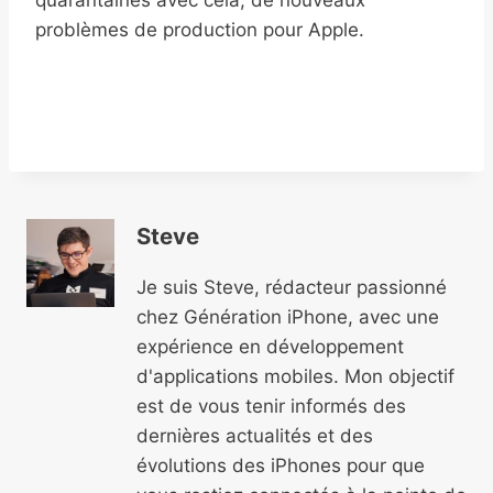
quarantaines avec cela, de nouveaux
problèmes de production pour Apple.
Steve
Je suis Steve, rédacteur passionné
chez Génération iPhone, avec une
expérience en développement
d'applications mobiles. Mon objectif
est de vous tenir informés des
dernières actualités et des
évolutions des iPhones pour que