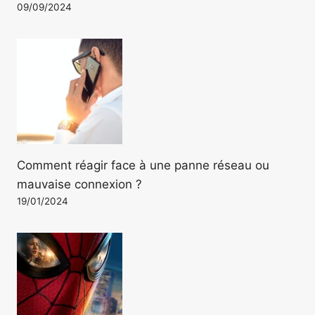
09/09/2024
Comment réagir face à une panne réseau ou
mauvaise connexion ?
19/01/2024