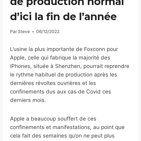
de production normal
d’ici la fin de l’année
Par
Steve
06/12/2022
L’usine la plus importante de Foxconn pour
Apple, celle qui fabrique la majorité des
iPhones, située à Shenzhen, pourrait reprendre
le rythme habituel de production après les
dernières révoltes ouvrières et les
confinements dus aux cas de Covid ces
derniers mois.
Apple a beaucoup souffert de ces
confinements et manifestations, au point que
cela fait des semaines qu’on ne peut plus