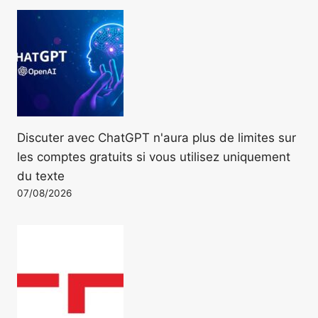
Discuter avec ChatGPT n'aura plus de limites sur
les comptes gratuits si vous utilisez uniquement
du texte
07/08/2026