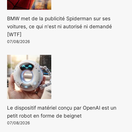
BMW met de la publicité Spiderman sur ses
voitures, ce qui n'est ni autorisé ni demandé
[WTF]
07/08/2026
Le dispositif matériel conçu par OpenAI est un
petit robot en forme de beignet
07/08/2026