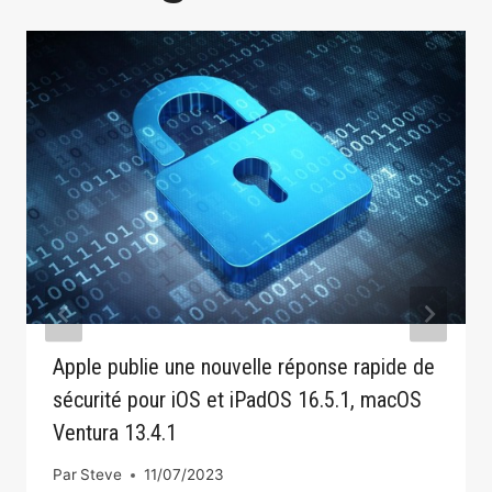
Apple publie une nouvelle réponse rapide de
sécurité pour iOS et iPadOS 16.5.1, macOS
Ventura 13.4.1
Par
Steve
11/07/2023