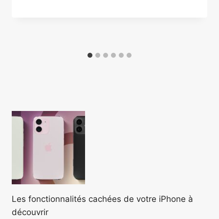
Les fonctionnalités cachées de votre iPhone à
découvrir