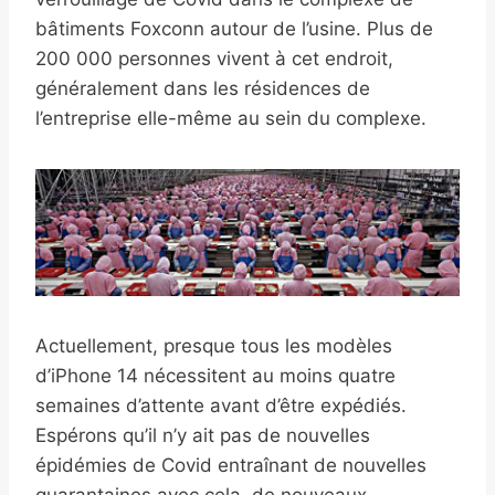
bâtiments Foxconn autour de l’usine. Plus de
200 000 personnes vivent à cet endroit,
généralement dans les résidences de
l’entreprise elle-même au sein du complexe.
Actuellement, presque tous les modèles
d’iPhone 14 nécessitent au moins quatre
semaines d’attente avant d’être expédiés.
Espérons qu’il n’y ait pas de nouvelles
épidémies de Covid entraînant de nouvelles