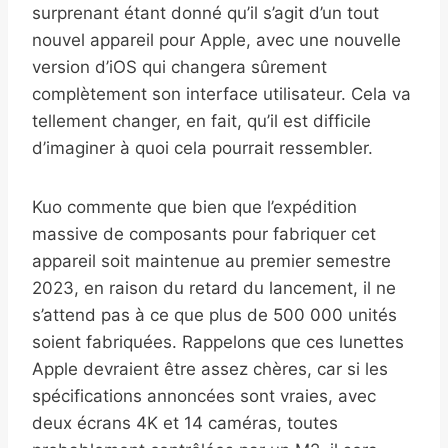
surprenant étant donné qu’il s’agit d’un tout
nouvel appareil pour Apple, avec une nouvelle
version d’iOS qui changera sûrement
complètement son interface utilisateur. Cela va
tellement changer, en fait, qu’il est difficile
d’imaginer à quoi cela pourrait ressembler.
Kuo commente que bien que l’expédition
massive de composants pour fabriquer cet
appareil soit maintenue au premier semestre
2023, en raison du retard du lancement, il ne
s’attend pas à ce que plus de 500 000 unités
soient fabriquées. Rappelons que ces lunettes
Apple devraient être assez chères, car si les
spécifications annoncées sont vraies, avec
deux écrans 4K et 14 caméras, toutes