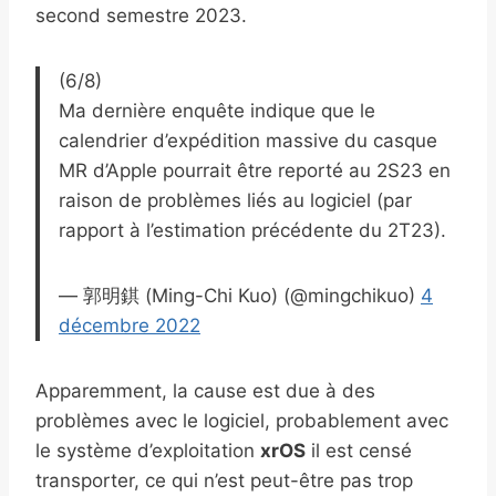
second semestre 2023.
(6/8)
Ma dernière enquête indique que le
calendrier d’expédition massive du casque
MR d’Apple pourrait être reporté au 2S23 en
raison de problèmes liés au logiciel (par
rapport à l’estimation précédente du 2T23).
— 郭明錤 (Ming-Chi Kuo) (@mingchikuo)
4
décembre 2022
Apparemment, la cause est due à des
problèmes avec le logiciel, probablement avec
le système d’exploitation
xrOS
il est censé
transporter, ce qui n’est peut-être pas trop