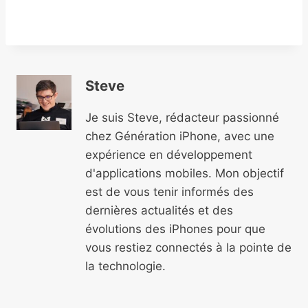
Steve
Je suis Steve, rédacteur passionné
chez Génération iPhone, avec une
expérience en développement
d'applications mobiles. Mon objectif
est de vous tenir informés des
dernières actualités et des
évolutions des iPhones pour que
vous restiez connectés à la pointe de
la technologie.