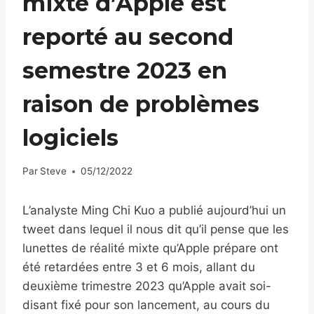
mixte d’Apple est
reporté au second
semestre 2023 en
raison de problèmes
logiciels
Par
Steve
05/12/2022
L’analyste Ming Chi Kuo a publié aujourd’hui un
tweet dans lequel il nous dit qu’il pense que les
lunettes de réalité mixte qu’Apple prépare ont
été retardées entre 3 et 6 mois, allant du
deuxième trimestre 2023 qu’Apple avait soi-
disant fixé pour son lancement, au cours du