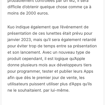
probablement contrôlées par un M2, il sera
difficile d’obtenir quelque chose comme ça à
moins de 2000 euros.
Kuo indique également que l’événement de
présentation de ces lunettes était prévu pour
janvier 2023, mais qu’il sera également retardé
pour éviter trop de temps entre sa présentation
et son lancement. Avec un nouveau type de
produit cependant, il est logique qu’Apple
donne plusieurs mois aux développeurs tiers
pour programmer, tester et publier leurs Apps
afin que dès le premier jour de vente, les
utilisateurs puissent utiliser plus d’Apps qu’ils
ne le souhaitaient. par lui-même.