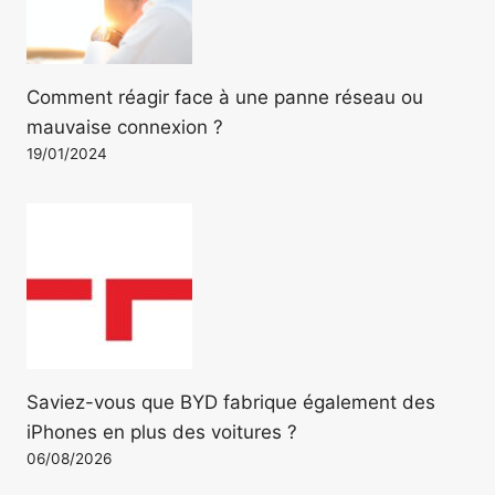
Comment réagir face à une panne réseau ou
mauvaise connexion ?
19/01/2024
Saviez-vous que BYD fabrique également des
iPhones en plus des voitures ?
06/08/2026