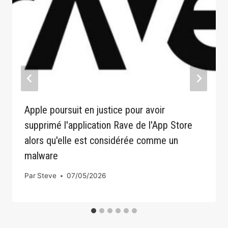
Apple poursuit en justice pour avoir
supprimé l'application Rave de l'App Store
alors qu'elle est considérée comme un
malware
Par
Steve
07/05/2026