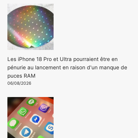
Les iPhone 18 Pro et Ultra pourraient être en
pénurie au lancement en raison d'un manque de
puces RAM
06/08/2026