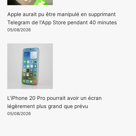
Apple aurait pu être manipulé en supprimant
Telegram de l'App Store pendant 40 minutes
05/08/2026
L'iPhone 20 Pro pourrait avoir un écran
légèrement plus grand que prévu
05/08/2026