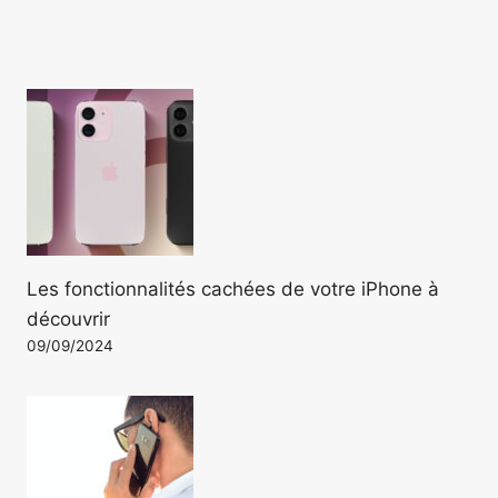
Les fonctionnalités cachées de votre iPhone à
découvrir
09/09/2024