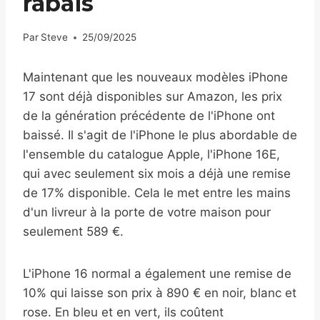
rabais
Par
Steve
25/09/2025
Maintenant que les nouveaux modèles iPhone
17 sont déjà disponibles sur Amazon, les prix
de la génération précédente de l'iPhone ont
baissé. Il s'agit de l'iPhone le plus abordable de
l'ensemble du catalogue Apple, l'iPhone 16E,
qui avec seulement six mois a déjà une remise
de 17% disponible. Cela le met entre les mains
d'un livreur à la porte de votre maison pour
seulement 589 €.
L'iPhone 16 normal a également une remise de
10% qui laisse son prix à 890 € en noir, blanc et
rose. En bleu et en vert, ils coûtent