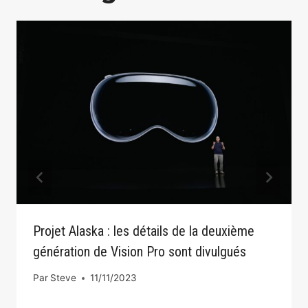
Projet Alaska : les détails de la deuxième
génération de Vision Pro sont divulgués
Par
Steve
11/11/2023