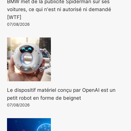
BMW met de la publicité Spiderman sur ses
voitures, ce qui n'est ni autorisé ni demandé
[WTF]
07/08/2026
Le dispositif matériel conçu par OpenAI est un
petit robot en forme de beignet
07/08/2026