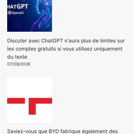
Discuter avec ChatGPT n'aura plus de limites sur
les comptes gratuits si vous utilisez uniquement
du texte
07/08/2026
Saviez-vous que BYD fabrique également des