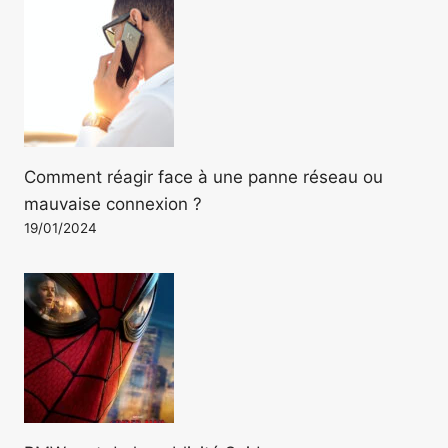
Comment réagir face à une panne réseau ou
mauvaise connexion ?
19/01/2024