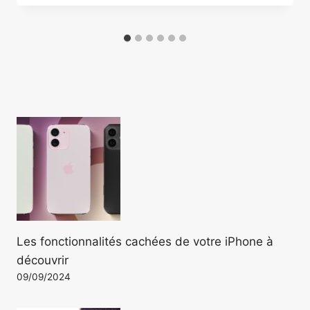
Les fonctionnalités cachées de votre iPhone à
découvrir
09/09/2024