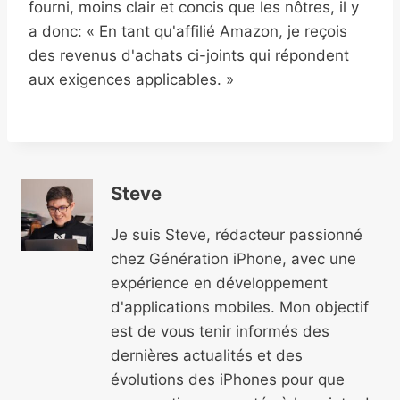
fourni, moins clair et concis que les nôtres, il y
a donc: « En tant qu'affilié Amazon, je reçois
des revenus d'achats ci-joints qui répondent
aux exigences applicables. »
Steve
Je suis Steve, rédacteur passionné
chez Génération iPhone, avec une
expérience en développement
d'applications mobiles. Mon objectif
est de vous tenir informés des
dernières actualités et des
évolutions des iPhones pour que