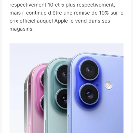
respectivement 10 et 5 plus respectivement,
mais il continue d'être une remise de 10% sur le
prix officiel auquel Apple le vend dans ses
magasins.