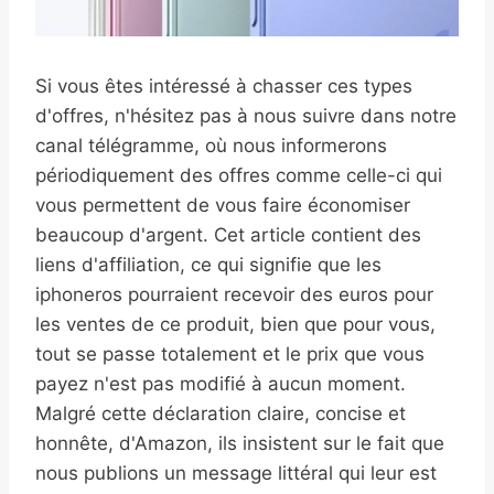
Si vous êtes intéressé à chasser ces types
d'offres, n'hésitez pas à nous suivre dans notre
canal télégramme, où nous informerons
périodiquement des offres comme celle-ci qui
vous permettent de vous faire économiser
beaucoup d'argent. Cet article contient des
liens d'affiliation, ce qui signifie que les
iphoneros pourraient recevoir des euros pour
les ventes de ce produit, bien que pour vous,
tout se passe totalement et le prix que vous
payez n'est pas modifié à aucun moment.
Malgré cette déclaration claire, concise et
honnête, d'Amazon, ils insistent sur le fait que
nous publions un message littéral qui leur est