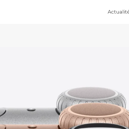
Actualit