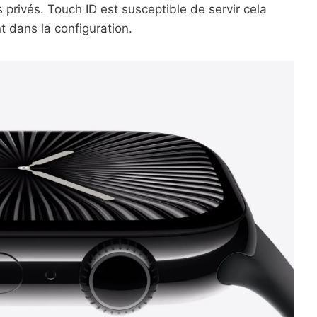
s privés. Touch ID est susceptible de servir cela
nt dans la configuration.