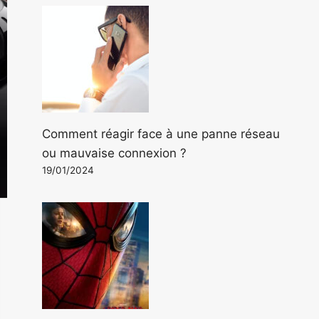
Comment réagir face à une panne réseau
ou mauvaise connexion ?
19/01/2024