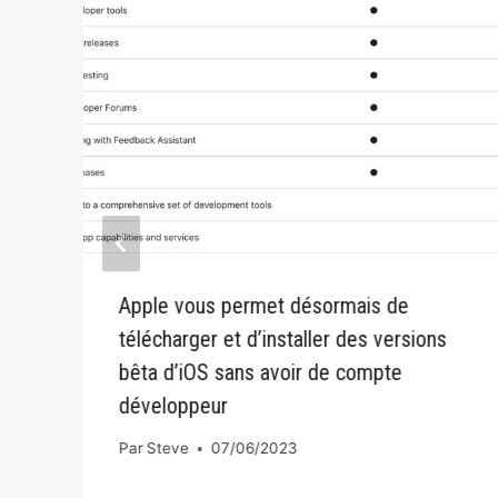
Apple vous permet désormais de
télécharger et d’installer des versions
bêta d’iOS sans avoir de compte
développeur
Par
Steve
07/06/2023