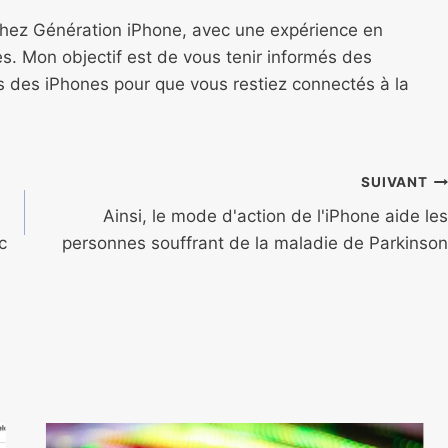
chez Génération iPhone, avec une expérience en
s. Mon objectif est de vous tenir informés des
ns des iPhones pour que vous restiez connectés à la
SUIVANT
Ainsi, le mode d'action de l'iPhone aide les
c
personnes souffrant de la maladie de Parkinson