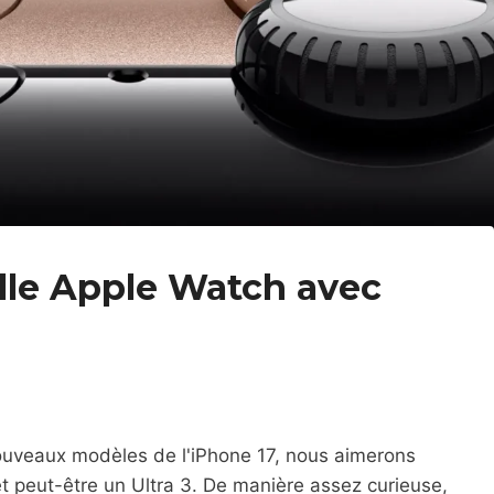
lle Apple Watch avec
ouveaux modèles de l'iPhone 17, nous aimerons
et peut-être un Ultra 3. De manière assez curieuse,