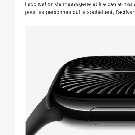
l'application de messagerie et lire des e-mail
pour les personnes qui le souhaitent, l'activa