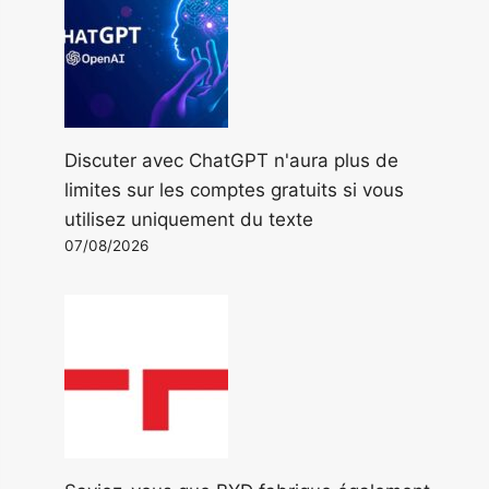
Discuter avec ChatGPT n'aura plus de
limites sur les comptes gratuits si vous
utilisez uniquement du texte
07/08/2026