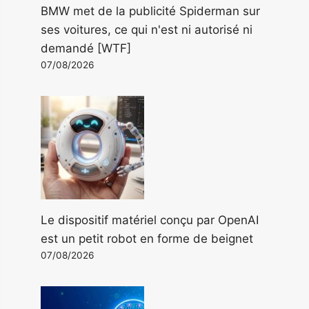
BMW met de la publicité Spiderman sur
ses voitures, ce qui n'est ni autorisé ni
demandé [WTF]
07/08/2026
Le dispositif matériel conçu par OpenAI
est un petit robot en forme de beignet
07/08/2026