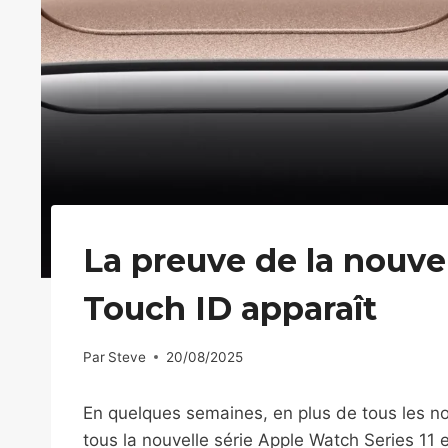
La preuve de la nouve
Touch ID apparaît
Par
Steve
20/08/2025
En quelques semaines, en plus de tous les n
tous la nouvelle série Apple Watch Series 11 