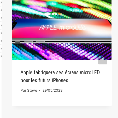
Apple fabriquera ses écrans microLED
pour les futurs iPhones
Par
Steve
29/05/2023