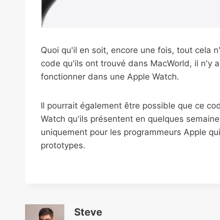
Quoi qu'il en soit, encore une fois, tout cela 
code qu'ils ont trouvé dans MacWorld, il n'y 
fonctionner dans une Apple Watch.
Il pourrait également être possible que ce cod
Watch qu'ils présentent en quelques semaines
uniquement pour les programmeurs Apple qui 
prototypes.
Steve