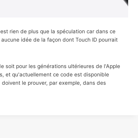
n'est rien de plus que la spéculation car dans ce
a aucune idée de la façon dont Touch ID pourrait
e soit pour les générations ultérieures de l'Apple
, et qu'actuellement ce code est disponible
doivent le prouver, par exemple, dans des