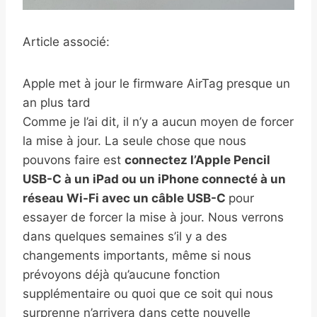
Article associé:
Apple met à jour le firmware AirTag presque un
an plus tard
Comme je l’ai dit, il n’y a aucun moyen de forcer
la mise à jour. La seule chose que nous
pouvons faire est
connectez l’Apple Pencil
USB-C à un iPad ou un iPhone connecté à un
réseau Wi-Fi avec un câble USB-C
pour
essayer de forcer la mise à jour. Nous verrons
dans quelques semaines s’il y a des
changements importants, même si nous
prévoyons déjà qu’aucune fonction
supplémentaire ou quoi que ce soit qui nous
surprenne n’arrivera dans cette nouvelle