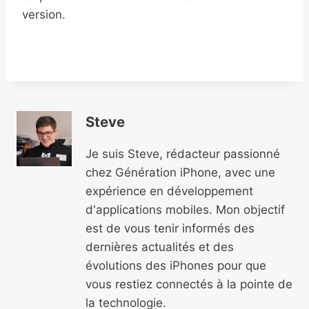
version.
Steve
Je suis Steve, rédacteur passionné
chez Génération iPhone, avec une
expérience en développement
d'applications mobiles. Mon objectif
est de vous tenir informés des
dernières actualités et des
évolutions des iPhones pour que
vous restiez connectés à la pointe de
la technologie.