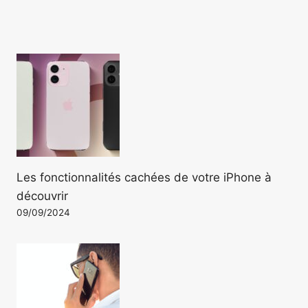
Les fonctionnalités cachées de votre iPhone à
découvrir
09/09/2024