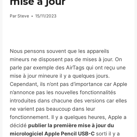
mise à jour
Par
Steve
15/11/2023
Nous pensons souvent que les appareils
mineurs ne disposent pas de mises à jour. On
parle par exemple des AirTags qui ont reçu une
mise à jour mineure il y a quelques jours.
Cependant, ils n’ont pas d’importance car Apple
n’annonce pas les nouvelles fonctionnalités
introduites dans chacune des versions car elles
ne varient pas beaucoup dans leur
fonctionnement. Il y a quelques heures, Apple a
décidé
publier la première mise à jour du
micrologiciel Apple Pencil USB-C
sorti il ​​y a