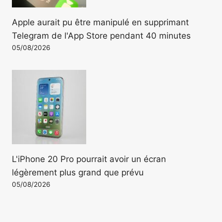
Apple aurait pu être manipulé en supprimant
Telegram de l'App Store pendant 40 minutes
05/08/2026
L'iPhone 20 Pro pourrait avoir un écran
légèrement plus grand que prévu
05/08/2026