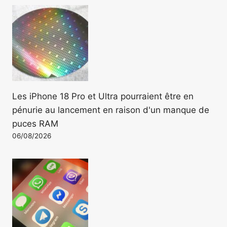
Les iPhone 18 Pro et Ultra pourraient être en
pénurie au lancement en raison d'un manque de
puces RAM
06/08/2026