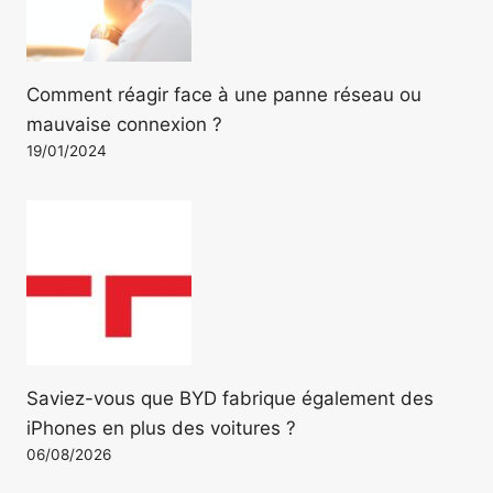
Comment réagir face à une panne réseau ou
mauvaise connexion ?
19/01/2024
Saviez-vous que BYD fabrique également des
iPhones en plus des voitures ?
06/08/2026