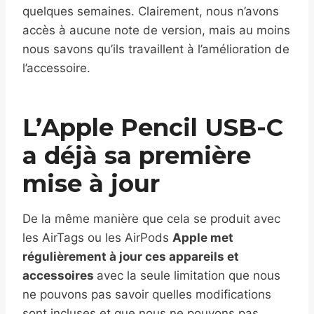
quelques semaines. Clairement, nous n’avons
accès à aucune note de version, mais au moins
nous savons qu’ils travaillent à l’amélioration de
l’accessoire.
L’Apple Pencil USB-C
a déjà sa première
mise à jour
De la même manière que cela se produit avec
les AirTags ou les AirPods
Apple met
régulièrement à jour ces appareils et
accessoires
avec la seule limitation que nous
ne pouvons pas savoir quelles modifications
sont incluses et que nous ne pouvons pas