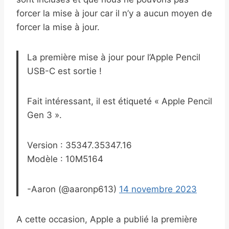
forcer la mise à jour car il n’y a aucun moyen de
forcer la mise à jour.
La première mise à jour pour l’Apple Pencil
USB-C est sortie !
Fait intéressant, il est étiqueté « Apple Pencil
Gen 3 ».
Version : 35347.35347.16
Modèle : 10M5164
-Aaron (@aaronp613)
14 novembre 2023
A cette occasion, Apple a publié la première