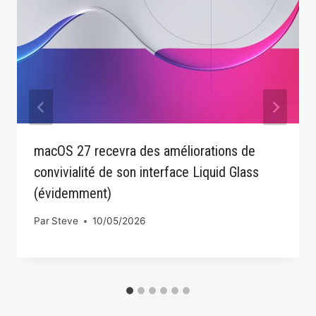
macOS 27 recevra des améliorations de
convivialité de son interface Liquid Glass
(évidemment)
Par
Steve
10/05/2026