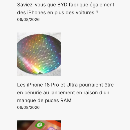
Saviez-vous que BYD fabrique également
des iPhones en plus des voitures ?
06/08/2026
Les iPhone 18 Pro et Ultra pourraient être
en pénurie au lancement en raison d'un
manque de puces RAM
06/08/2026