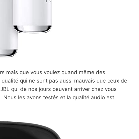
hers mais que vous voulez quand même des
e qualité qui ne sont pas aussi mauvais que ceux de
JBL qui de nos jours peuvent arriver chez vous
€
. Nous les avons testés et la qualité audio est