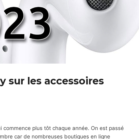
y sur les accessoires
i commence plus tôt chaque année. On est passé
embre car de nombreuses boutiques en ligne