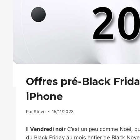
Offres pré-Black Frida
iPhone
Par
Steve
15/11/2023
Il
Vendredi noir
C’est un peu comme Noël, qu
du Black Friday au mois entier de Black Nov