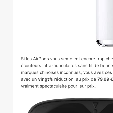
Si les AirPods vous semblent encore trop c
écouteurs intra-auriculaires sans fil de bonn
marques chinoises inconnues, vous avez ces 
avec un
vingt%
réduction, au prix de
79,99 
vraiment spectaculaire pour leur prix.