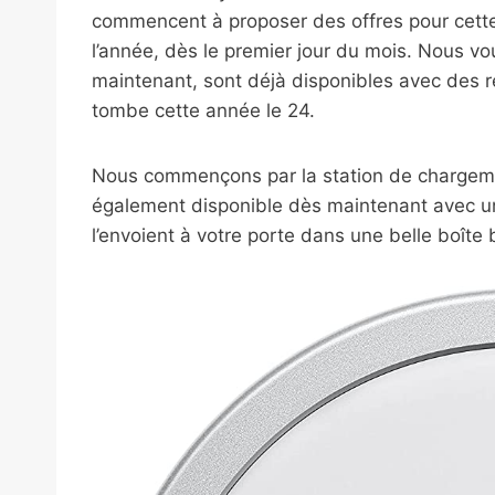
commencent à proposer des offres pour cette
l’année, dès le premier jour du mois. Nous vo
maintenant, sont déjà disponibles avec des r
tombe cette année le 24.
Nous commençons par la station de chargemen
également disponible dès maintenant avec 
l’envoient à votre porte dans une belle boît