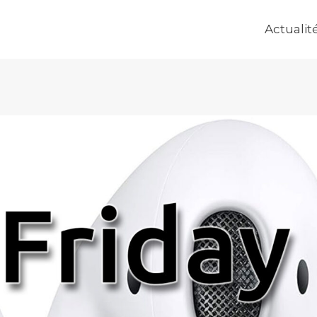
Actualit