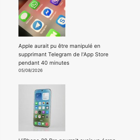
Apple aurait pu être manipulé en
supprimant Telegram de l'App Store
pendant 40 minutes
05/08/2026