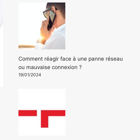
Comment réagir face à une panne réseau
ou mauvaise connexion ?
19/01/2024