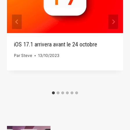
iOS 17.1 arrivera avant le 24 octobre
Par
Steve
13/10/2023