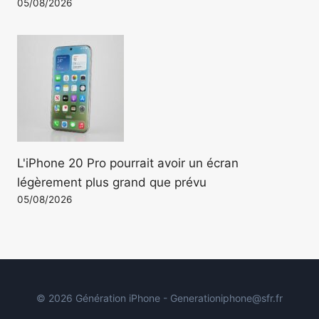
05/08/2026
L'iPhone 20 Pro pourrait avoir un écran
légèrement plus grand que prévu
05/08/2026
© 2026 Génération iPhone - Generationiphone@sfr.fr