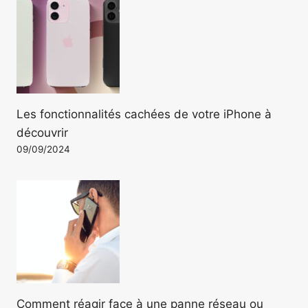
Les fonctionnalités cachées de votre iPhone à
découvrir
09/09/2024
Comment réagir face à une panne réseau ou