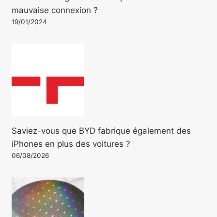
mauvaise connexion ?
19/01/2024
Saviez-vous que BYD fabrique également des
iPhones en plus des voitures ?
06/08/2026