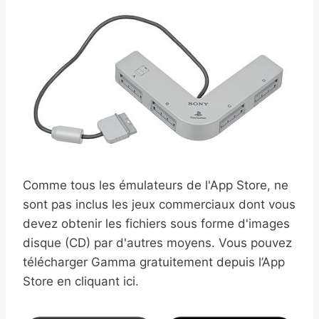
Comme tous les émulateurs de l'App Store, ne
sont pas inclus les jeux commerciaux dont vous
devez obtenir les fichiers sous forme d'images
disque (CD) par d'autres moyens. Vous pouvez
télécharger Gamma gratuitement depuis l’App
Store en cliquant ici.