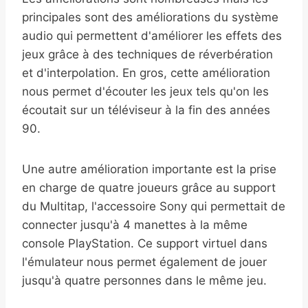
principales sont des améliorations du système
audio qui permettent d'améliorer les effets des
jeux grâce à des techniques de réverbération
et d'interpolation. En gros, cette amélioration
nous permet d'écouter les jeux tels qu'on les
écoutait sur un téléviseur à la fin des années
90.
Une autre amélioration importante est la prise
en charge de quatre joueurs grâce au support
du Multitap, l'accessoire Sony qui permettait de
connecter jusqu'à 4 manettes à la même
console PlayStation. Ce support virtuel dans
l'émulateur nous permet également de jouer
jusqu'à quatre personnes dans le même jeu.