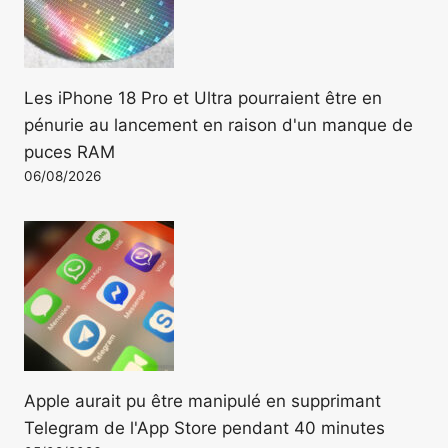
Les iPhone 18 Pro et Ultra pourraient être en
pénurie au lancement en raison d'un manque de
puces RAM
06/08/2026
Apple aurait pu être manipulé en supprimant
Telegram de l'App Store pendant 40 minutes