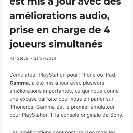
est mis à jour avec des
améliorations audio,
prise en charge de 4
joueurs simultanés
Par
Steve
21/07/2024
L'émulateur PlayStation pour iPhone ou iPad,
Gamma
, a été mis à jour avec plusieurs
améliorations importantes, ce qui nous donne
une excuse parfaite pour vous en parler sur
iPhoneros. Gamma est le premier émulateur
pour PlayStation 1, la console originale de Sony.
Les améliorations sont nombreuses mais les