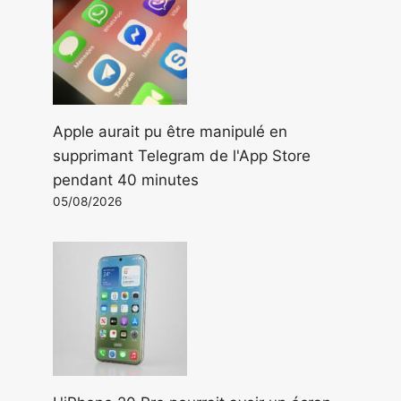
Apple aurait pu être manipulé en
supprimant Telegram de l'App Store
pendant 40 minutes
05/08/2026