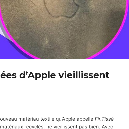
ées d’Apple vieillissent
nouveau matériau textile qu’Apple appelle
FinTissé
atériaux recyclés, ne vieillissent pas bien. Avec