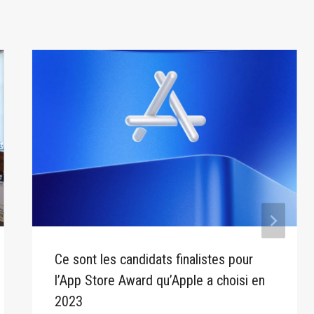
Ce sont les candidats finalistes pour
l’App Store Award qu’Apple a choisi en
2023