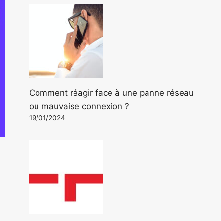
Comment réagir face à une panne réseau
ou mauvaise connexion ?
19/01/2024