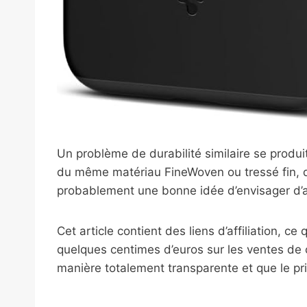
Un problème de durabilité similaire se produi
du même matériau FineWoven ou tressé fin, do
probablement une bonne idée d’envisager d’a
Cet article contient des liens d’affiliation, ce
quelques centimes d’euros sur les ventes de 
manière totalement transparente et que le p