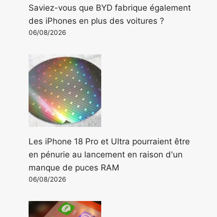
Saviez-vous que BYD fabrique également
des iPhones en plus des voitures ?
06/08/2026
Les iPhone 18 Pro et Ultra pourraient être
en pénurie au lancement en raison d'un
manque de puces RAM
06/08/2026