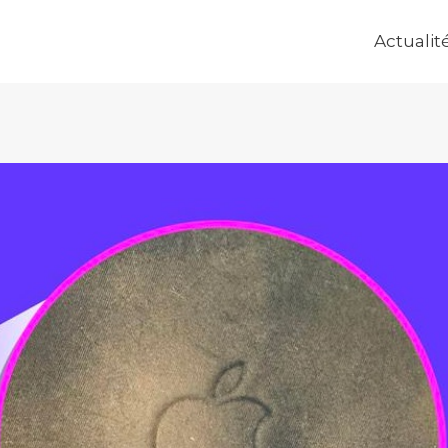
Actualit