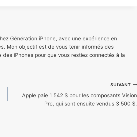
chez Génération iPhone, avec une expérience en
s. Mon objectif est de vous tenir informés des
ns des iPhones pour que vous restiez connectés à la
SUIVANT
Apple paie 1 542 $ pour les composants Vision
Pro, qui sont ensuite vendus 3 500 $.