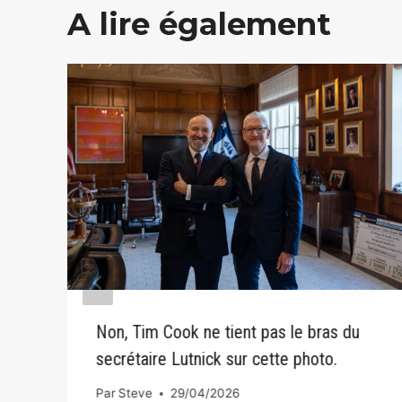
A lire également
Non, Tim Cook ne tient pas le bras du
e
secrétaire Lutnick sur cette photo.
Par
Steve
29/04/2026