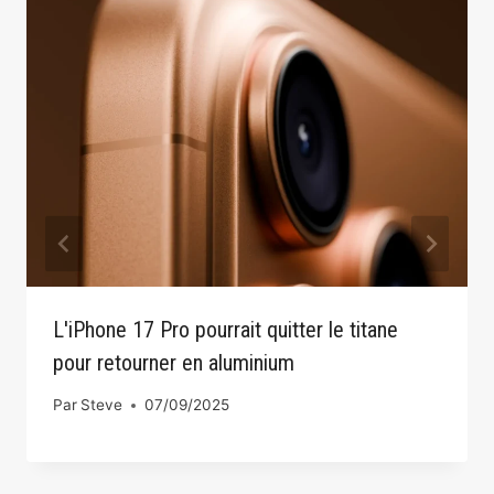
L'iPhone 17 Pro pourrait quitter le titane
pour retourner en aluminium
Par
Steve
07/09/2025