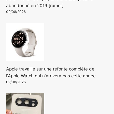
abandonné en 2019 [rumor]
09/08/2026
Apple travaille sur une refonte complète de
l'Apple Watch qui n'arrivera pas cette année
09/08/2026