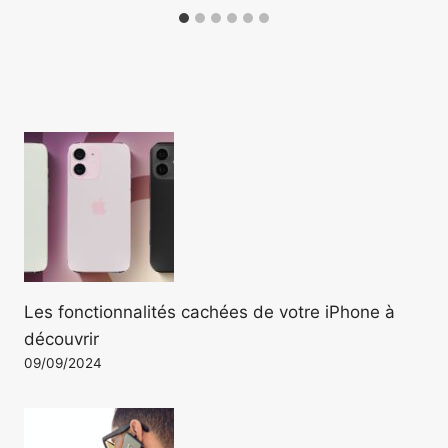
Les fonctionnalités cachées de votre iPhone à
découvrir
09/09/2024