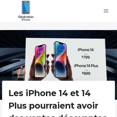
Skip
to
content
Les iPhone 14 et 14
Plus pourraient avoir