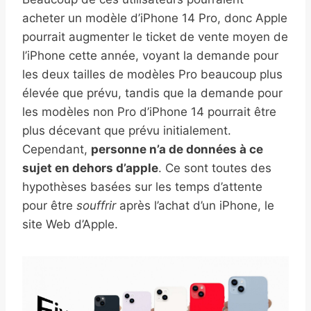
acheter un modèle d’iPhone 14 Pro, donc Apple
pourrait augmenter le ticket de vente moyen de
l’iPhone cette année, voyant la demande pour
les deux tailles de modèles Pro beaucoup plus
élevée que prévu, tandis que la demande pour
les modèles non Pro d’iPhone 14 pourrait être
plus décevant que prévu initialement.
Cependant,
personne n’a de données à ce
sujet en dehors d’apple
. Ce sont toutes des
hypothèses basées sur les temps d’attente
pour être
souffrir
après l’achat d’un iPhone, le
site Web d’Apple.