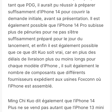
tant que PDG, il aurait pu réussir à préparer
suffisamment d’iPhone 14 pour couvrir la
demande initiale, avant sa présentation. Il est
également possible que l’iPhone 14 Pro subisse
plus de pénuries pour ne pas s’être
suffisamment préparé pour le jour du
lancement, et enfin il est également possible
que ce que dit Kuo soit vrai, car en plus des
délais de livraison plus ou moins longs pour
chaque modèle d’iPhone , il suit également le
nombre de composants que différents
fournisseurs expédient aux usines Foxconn où
l’iPhone est assemblé.
Ming Chi Kuo dit également que l’iPhone 14
Plus ne se vend pas autant que l’iPhone 13 mini