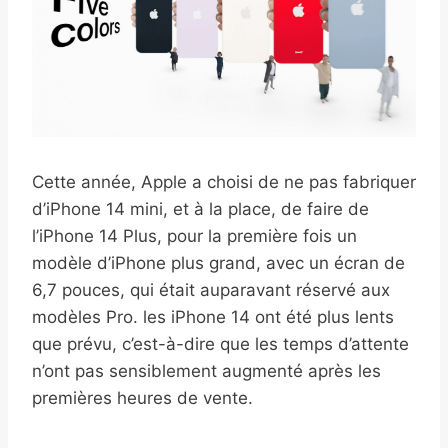
Cette année, Apple a choisi de ne pas fabriquer
d’iPhone 14 mini, et à la place, de faire de
l’iPhone 14 Plus, pour la première fois un
modèle d’iPhone plus grand, avec un écran de
6,7 pouces, qui était auparavant réservé aux
modèles Pro. les iPhone 14 ont été plus lents
que prévu, c’est-à-dire que les temps d’attente
n’ont pas sensiblement augmenté après les
premières heures de vente.