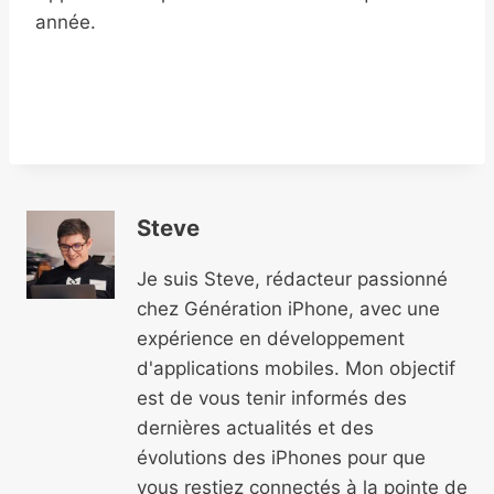
année.
Steve
Je suis Steve, rédacteur passionné
chez Génération iPhone, avec une
expérience en développement
d'applications mobiles. Mon objectif
est de vous tenir informés des
dernières actualités et des
évolutions des iPhones pour que
vous restiez connectés à la pointe de