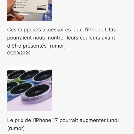
Ces supposés accessoires pour l'iPhone Ultra
pourraient nous montrer leurs couleurs avant
d'être présentés [rumor]
09/08/2026
Le prix de l’iPhone 17 pourrait augmenter lundi
[rumor]