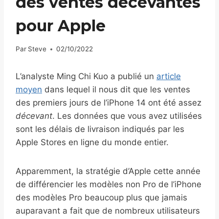
des ventes décevantes
pour Apple
Par
Steve
02/10/2022
L’analyste Ming Chi Kuo a publié un
article
moyen
dans lequel il nous dit que les ventes
des premiers jours de l’iPhone 14 ont été assez
décevant
. Les données que vous avez utilisées
sont les délais de livraison indiqués par les
Apple Stores en ligne du monde entier.
Apparemment, la stratégie d’Apple cette année
de différencier les modèles non Pro de l’iPhone
des modèles Pro beaucoup plus que jamais
auparavant a fait que de nombreux utilisateurs