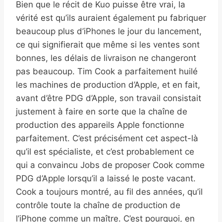
Bien que le récit de Kuo puisse être vrai, la
vérité est qu’ils auraient également pu fabriquer
beaucoup plus d’iPhones le jour du lancement,
ce qui signifierait que même si les ventes sont
bonnes, les délais de livraison ne changeront
pas beaucoup. Tim Cook a parfaitement huilé
les machines de production d’Apple, et en fait,
avant d’être PDG d’Apple, son travail consistait
justement à faire en sorte que la chaîne de
production des appareils Apple fonctionne
parfaitement. C’est précisément cet aspect-là
qu’il est spécialiste, et c’est probablement ce
qui a convaincu Jobs de proposer Cook comme
PDG d’Apple lorsqu’il a laissé le poste vacant.
Cook a toujours montré, au fil des années, qu’il
contrôle toute la chaîne de production de
l’iPhone comme un maître. C’est pourquoi, en