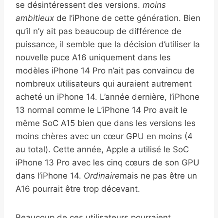
se désintéressent des versions.
moins
ambitieux
de l’iPhone de cette génération. Bien
qu’il n’y ait pas beaucoup de différence de
puissance, il semble que la décision d’utiliser la
nouvelle puce A16 uniquement dans les
modèles iPhone 14 Pro n’ait pas convaincu de
nombreux utilisateurs qui auraient autrement
acheté un iPhone 14. L’année dernière, l’iPhone
13 normal comme le L’iPhone 14 Pro avait le
même SoC A15 bien que dans les versions les
moins chères avec un cœur GPU en moins (4
au total). Cette année, Apple a utilisé le SoC
iPhone 13 Pro avec les cinq cœurs de son GPU
dans l’iPhone 14.
Ordinaire
mais ne pas être un
A16 pourrait être trop décevant.
Beaucoup de ces utilisateurs pourraient