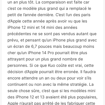
un an plus tôt. La comparaison est faite car
c’est ce modèle plus grand qui a remplacé le
petit de l’année dernière. C’est l’un des paris
d’Apple cette année après avoir vu que les
iPhone 12 mini et 14 mini des années
précédentes ne se sont pas vendus autant que
prévu, et pensant qu’un iPhone plus grand avec
un écran de 6,7 pouces mais beaucoup moins
cher qu’un iPhone 14 Pro pourrait être plus
attrayant pour un plus grand nombre de
personnes. Si ce que Kuo coûte est vrai, cette
décision d’Apple pourrait être erronée. Il faudra
encore attendre un an ou deux pour voir s’ils
continuent ou non avec la même stratégie. La
seule chose sûre, c’est que si les modèles mini
des iPhone 12 et 13 avaient été plus populaires,
Apple n’aurait pas arrêté de les fabriquer cette