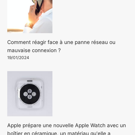
Comment réagir face à une panne réseau ou
mauvaise connexion ?
19/01/2024
Apple prépare une nouvelle Apple Watch avec un
boîtier en céramique, un matériau qu'elle a