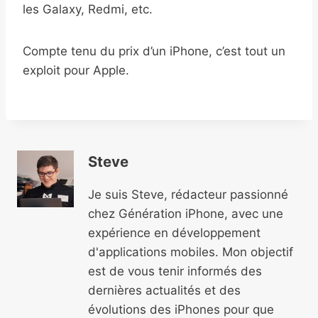
les Galaxy, Redmi, etc.
Compte tenu du prix d’un iPhone, c’est tout un
exploit pour Apple.
Steve
Je suis Steve, rédacteur passionné
chez Génération iPhone, avec une
expérience en développement
d'applications mobiles. Mon objectif
est de vous tenir informés des
dernières actualités et des
évolutions des iPhones pour que