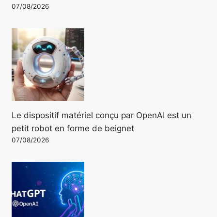
07/08/2026
Le dispositif matériel conçu par OpenAI est un
petit robot en forme de beignet
07/08/2026