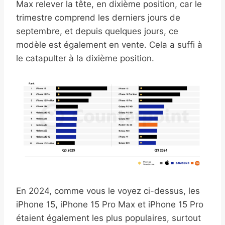
Max relever la tête, en dixième position, car le
trimestre comprend les derniers jours de
septembre, et depuis quelques jours, ce
modèle est également en vente. Cela a suffi à
le catapulter à la dixième position.
En 2024, comme vous le voyez ci-dessus, les
iPhone 15, iPhone 15 Pro Max et iPhone 15 Pro
étaient également les plus populaires, surtout