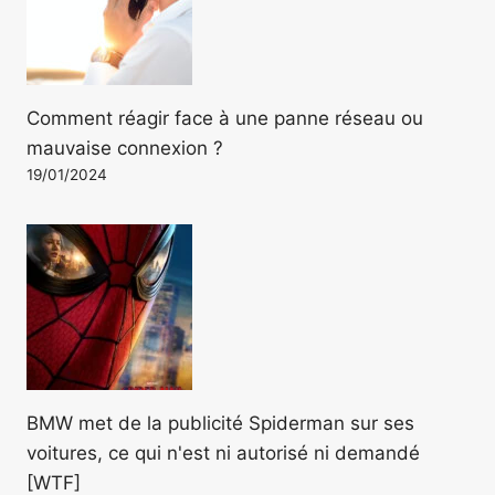
Comment réagir face à une panne réseau ou
mauvaise connexion ?
19/01/2024
BMW met de la publicité Spiderman sur ses
voitures, ce qui n'est ni autorisé ni demandé
[WTF]