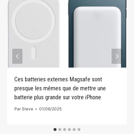
Ces batteries externes Magsafe sont
presque les mêmes que de mettre une
batterie plus grande sur votre iPhone
Par
Steve
01/06/2025