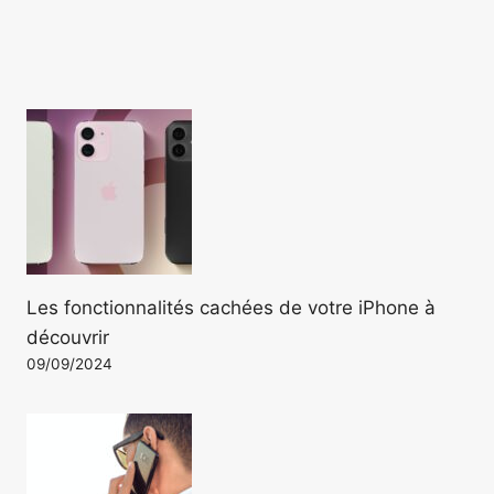
Les fonctionnalités cachées de votre iPhone à
découvrir
09/09/2024