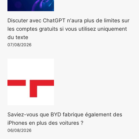
Discuter avec ChatGPT n'aura plus de limites sur
les comptes gratuits si vous utilisez uniquement
du texte
07/08/2026
Saviez-vous que BYD fabrique également des
iPhones en plus des voitures ?
06/08/2026