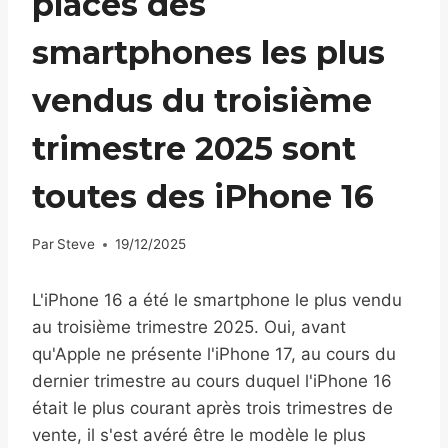
places des
smartphones les plus
vendus du troisième
trimestre 2025 sont
toutes des iPhone 16
Par
Steve
19/12/2025
L'iPhone 16 a été le smartphone le plus vendu
au troisième trimestre 2025. Oui, avant
qu'Apple ne présente l'iPhone 17, au cours du
dernier trimestre au cours duquel l'iPhone 16
était le plus courant après trois trimestres de
vente, il s'est avéré être le modèle le plus