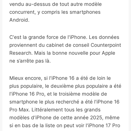
vendu au-dessus de tout autre modèle
concurrent, y compris les smartphones
Android.
C'est la grande force de l'iPhone. Les données
proviennent du cabinet de conseil Counterpoint
Research. Mais la bonne nouvelle pour Apple
ne s’arrête pas là.
Mieux encore, si l'iPhone 16 a été de loin le
plus populaire, le deuxième plus populaire a été
l'iPhone 16 Pro, et le troisième modèle de
smartphone le plus recherché a été l'iPhone 16
Pro Max. Littéralement tous les grands
modèles d'iPhone de cette année 2025, même
si en bas de la liste on peut voir l'iPhone 17 Pro