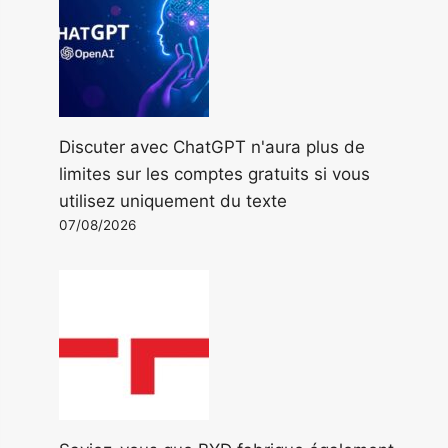
Discuter avec ChatGPT n'aura plus de
limites sur les comptes gratuits si vous
utilisez uniquement du texte
07/08/2026