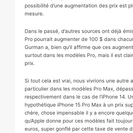
possibilité d’une augmentation des prix est p
mesure.
Dans le passé, d’autres sources ont déjà émis
Pro pourrait augmenter de 100 $ dans chacu
Gurman a, bien qu’il affirme que ces augment
surtout dans les modèles Pro, mais il est cl
prix.
Si tout cela est vrai, nous vivrions une autre
particulier dans les modèles Pro Max, dépass
respectivement dans le cas de l’iPhone 14. U
hypothétique iPhone 15 Pro Max à un prix sup
chère, chose impensable il y a encore quelqu
qu’Apple donne pour ces modèles fait toujou
euros, super gonflé par cette taxe de vente