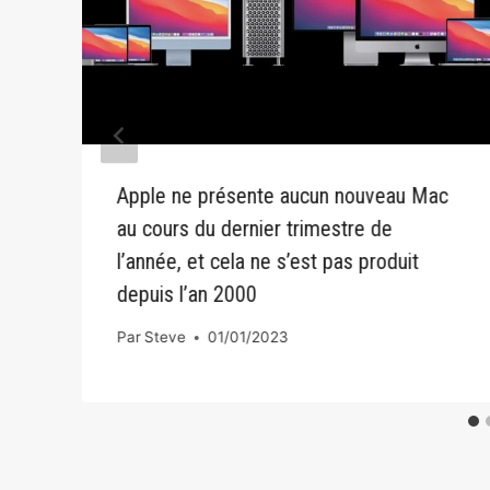
Apple ne présente aucun nouveau Mac
l
au cours du dernier trimestre de
l’année, et cela ne s’est pas produit
depuis l’an 2000
Par
Steve
01/01/2023