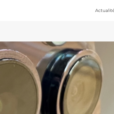
Actualit