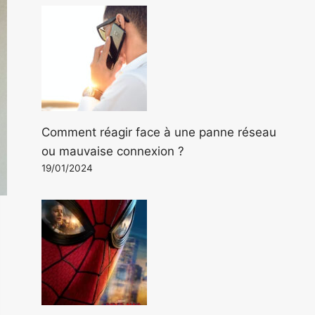
Comment réagir face à une panne réseau
ou mauvaise connexion ?
19/01/2024