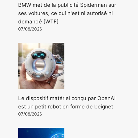
BMW met de la publicité Spiderman sur
ses voitures, ce qui n'est ni autorisé ni
demandé [WTF]
07/08/2026
Le dispositif matériel conçu par OpenAI
est un petit robot en forme de beignet
07/08/2026