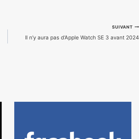
SUIVANT
Il n’y aura pas d’Apple Watch SE 3 avant 2024