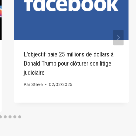
L'objectif paie 25 millions de dollars à
Donald Trump pour clôturer son litige
judiciaire
Par
Steve
02/02/2025