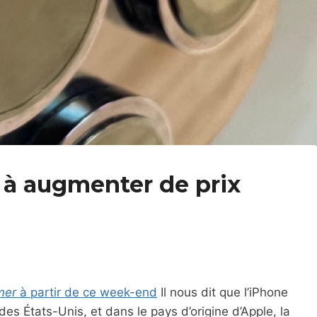
 à augmenter de prix
mer
à partir de ce week-end
Il nous dit que l’iPhone
des États-Unis, et dans le pays d’origine d’Apple, la