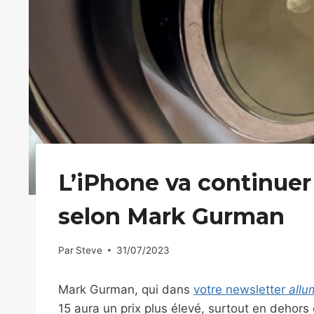
L’iPhone va continuer
selon Mark Gurman
Par
Steve
31/07/2023
Mark Gurman, qui dans
votre newsletter
allu
15 aura un prix plus élevé, surtout en dehors 