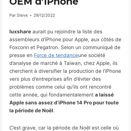
OEM d’iPhone
Par
Steve
29/12/2022
luxshare
aurait pu rejoindre la liste des
assembleurs d’iPhone pour Apple, aux côtés de
Foxconn et Pegatron. Selon un communiqué de
presse en
Force de tendance
une société
d’analyse de marché à Taiwan, chez Apple, ils
cherchent à diversifier la production de l’iPhone
vers plus d’entreprises afin d’éviter des
problèmes comme celui qu’ils ont rencontré
cette année, qui fondamentalement
a laissé
Apple sans assez d’iPhone 14 Pro pour toute
la période de Noël
.
C’est grave, car la période de Noël est celle où