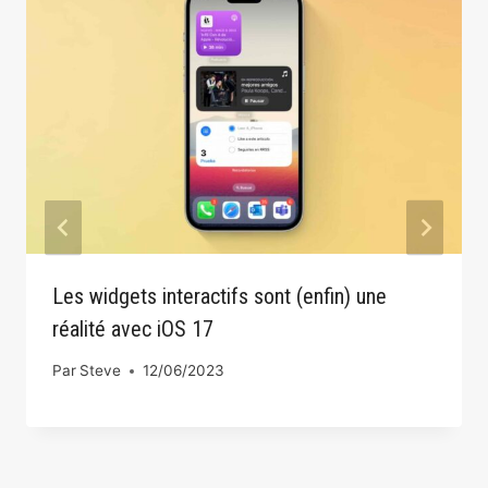
Les widgets interactifs sont (enfin) une
réalité avec iOS 17
Par
Steve
12/06/2023