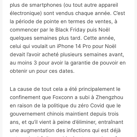
plus de smartphones (ou tout autre appareil
électronique) sont vendus chaque année. C’est
la période de pointe en termes de ventes, à
commencer par le Black Friday puis Noël
quelques semaines plus tard. Cette année,
celui qui voulait un iPhone 14 Pro pour Noël
devait l’avoir acheté plusieurs semaines avant,
au moins 3 pour avoir la garantie de pouvoir en
obtenir un pour ces dates.
La cause de tout cela a été principalement le
confinement que Foxconn a subi à Zhengzhou
en raison de la politique du zéro Covid que le
gouvernement chinois maintient depuis trois
ans, et qu’il vient à peine d’éliminer, entraînant
une augmentation des infections qui est déjà