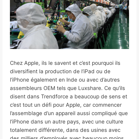
Chez Apple, ils le savent et c’est pourquoi ils
diversifient la production de l’iPad ou de
l’iPhone également en Inde ou avec d’autres
assembleurs OEM tels que Luxshare. Ce qu’ils
disent dans Trendforce a beaucoup de sens et
c’est tout un défi pour Apple, car commencer
l’assemblage d’un appareil aussi compliqué que
l’iPhone dans un autre pays, avec une culture
totalement différente, dans des usines avec
des milliers d’employés avec beaucoup moins