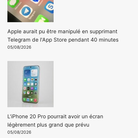
Apple aurait pu être manipulé en supprimant
Telegram de l'App Store pendant 40 minutes
05/08/2026
L'iPhone 20 Pro pourrait avoir un écran
légèrement plus grand que prévu
05/08/2026