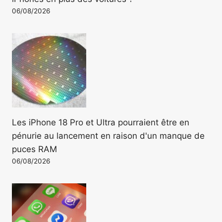
06/08/2026
Les iPhone 18 Pro et Ultra pourraient être en
pénurie au lancement en raison d'un manque de
puces RAM
06/08/2026