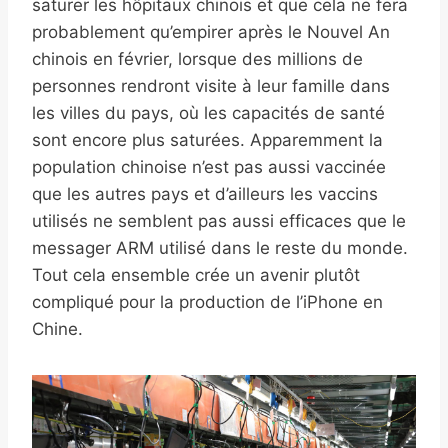
saturer les hôpitaux chinois et que cela ne fera
probablement qu’empirer après le Nouvel An
chinois en février, lorsque des millions de
personnes rendront visite à leur famille dans
les villes du pays, où les capacités de santé
sont encore plus saturées. Apparemment la
population chinoise n’est pas aussi vaccinée
que les autres pays et d’ailleurs les vaccins
utilisés ne semblent pas aussi efficaces que le
messager ARM utilisé dans le reste du monde.
Tout cela ensemble crée un avenir plutôt
compliqué pour la production de l’iPhone en
Chine.