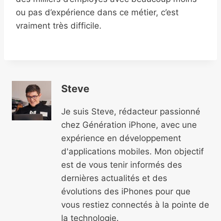
ou pas d’expérience dans ce métier, c’est
vraiment très difficile.
Steve
Je suis Steve, rédacteur passionné
chez Génération iPhone, avec une
expérience en développement
d'applications mobiles. Mon objectif
est de vous tenir informés des
dernières actualités et des
évolutions des iPhones pour que
vous restiez connectés à la pointe de
la technologie.