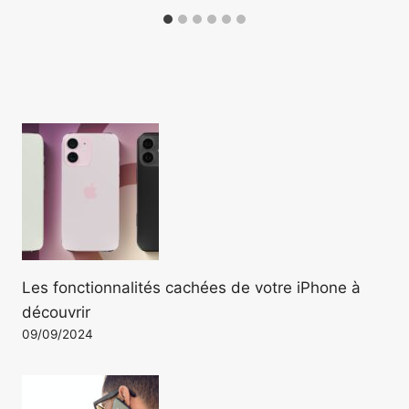
Les fonctionnalités cachées de votre iPhone à
découvrir
09/09/2024