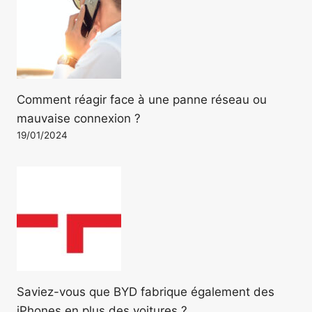
Comment réagir face à une panne réseau ou
mauvaise connexion ?
19/01/2024
Saviez-vous que BYD fabrique également des
iPhones en plus des voitures ?