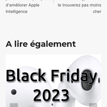
d'améliorer Apple
le trouverez pas moins
Intelligence
cher
A lire également