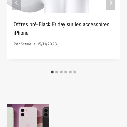
Offres pré-Black Friday sur les accessoires
iPhone
Par
Steve
15/11/2023