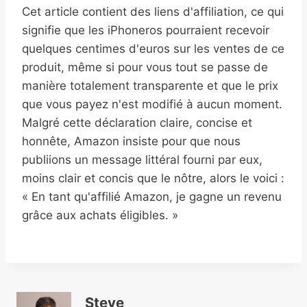
Cet article contient des liens d'affiliation, ce qui
signifie que les iPhoneros pourraient recevoir
quelques centimes d'euros sur les ventes de ce
produit, même si pour vous tout se passe de
manière totalement transparente et que le prix
que vous payez n'est modifié à aucun moment.
Malgré cette déclaration claire, concise et
honnête, Amazon insiste pour que nous
publiions un message littéral fourni par eux,
moins clair et concis que le nôtre, alors le voici :
« En tant qu'affilié Amazon, je gagne un revenu
grâce aux achats éligibles. »
Steve