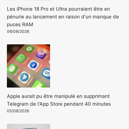
Les iPhone 18 Pro et Ultra pourraient être en
pénurie au lancement en raison d'un manque de
puces RAM
06/08/2026
Apple aurait pu être manipulé en supprimant
Telegram de l'App Store pendant 40 minutes
05/08/2026