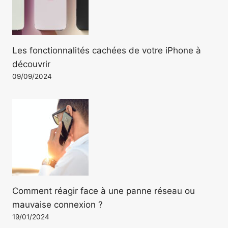
Les fonctionnalités cachées de votre iPhone à
découvrir
09/09/2024
Comment réagir face à une panne réseau ou
mauvaise connexion ?
19/01/2024