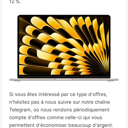
12 %.
Si vous êtes intéressé par ce type d'offres,
n'hésitez pas à nous suivre sur notre chaîne
Telegram, où nous rendons périodiquement
compte d'offres comme celle-ci qui vous
permettent d'économiser beaucoup d'argent.