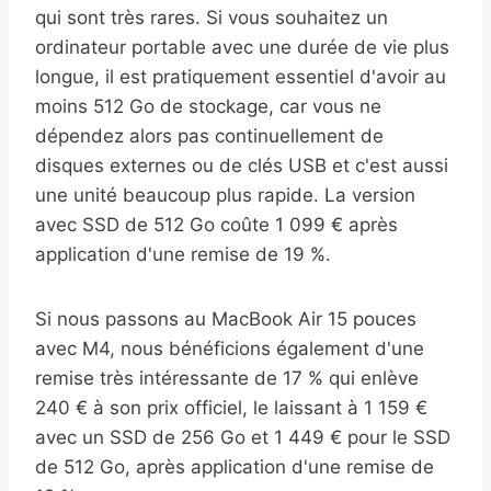
qui sont très rares. Si vous souhaitez un
ordinateur portable avec une durée de vie plus
longue, il est pratiquement essentiel d'avoir au
moins 512 Go de stockage, car vous ne
dépendez alors pas continuellement de
disques externes ou de clés USB et c'est aussi
une unité beaucoup plus rapide. La version
avec SSD de 512 Go coûte 1 099 € après
application d'une remise de 19 %.
Si nous passons au MacBook Air 15 pouces
avec M4, nous bénéficions également d'une
remise très intéressante de 17 % qui enlève
240 € à son prix officiel, le laissant à 1 159 €
avec un SSD de 256 Go et 1 449 € pour le SSD
de 512 Go, après application d'une remise de