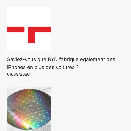
Saviez-vous que BYD fabrique également des
iPhones en plus des voitures ?
06/08/2026