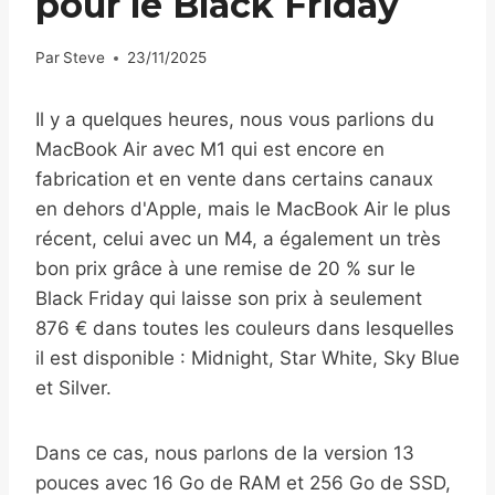
pour le Black Friday
Par
Steve
23/11/2025
Il y a quelques heures, nous vous parlions du
MacBook Air avec M1 qui est encore en
fabrication et en vente dans certains canaux
en dehors d'Apple, mais le MacBook Air le plus
récent, celui avec un M4, a également un très
bon prix grâce à une remise de 20 % sur le
Black Friday qui laisse son prix à seulement
876 € dans toutes les couleurs dans lesquelles
il est disponible : Midnight, Star White, Sky Blue
et Silver.
Dans ce cas, nous parlons de la version 13
pouces avec 16 Go de RAM et 256 Go de SSD,