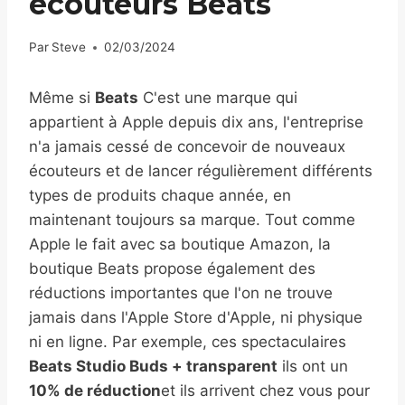
écouteurs Beats
Par
Steve
02/03/2024
Même si
Beats
C'est une marque qui
appartient à Apple depuis dix ans, l'entreprise
n'a jamais cessé de concevoir de nouveaux
écouteurs et de lancer régulièrement différents
types de produits chaque année, en
maintenant toujours sa marque. Tout comme
Apple le fait avec sa boutique Amazon, la
boutique Beats propose également des
réductions importantes que l'on ne trouve
jamais dans l'Apple Store d'Apple, ni physique
ni en ligne. Par exemple, ces spectaculaires
Beats Studio Buds + transparent
ils ont un
10% de réduction
et ils arrivent chez vous pour