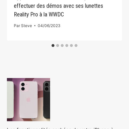
effectuer des démos avec ses lunettes
Reality Pro à la WWDC
Par
Steve
04/06/2023