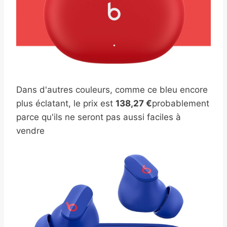
Dans d'autres couleurs, comme ce bleu encore
plus éclatant, le prix est
138,27 €
probablement
parce qu'ils ne seront pas aussi faciles à
vendre