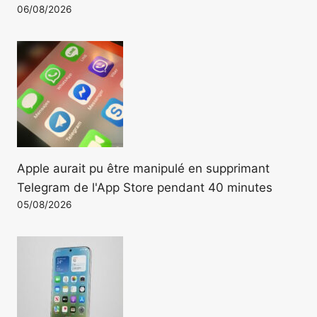
06/08/2026
Apple aurait pu être manipulé en supprimant
Telegram de l'App Store pendant 40 minutes
05/08/2026