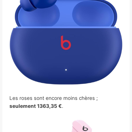
Les roses sont encore moins chères ;
seulement 1363,35 €
.