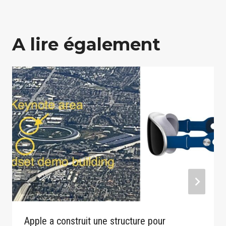
A lire également
Apple a construit une structure pour