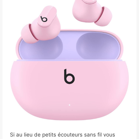
Si au lieu de petits écouteurs sans fil vous