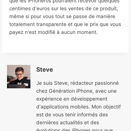
que les iPhoneros pourraient recevoir quelques
centimes d'euros sur les ventes de ce produit,
même si pour vous tout se passe de manière
totalement transparente et que le prix que vous
payez n'est modifié à aucun moment.
Steve
Je suis Steve, rédacteur passionné
chez Génération iPhone, avec une
expérience en développement
d'applications mobiles. Mon objectif
est de vous tenir informés des
dernières actualités et des
évolutions des iPhones pour que