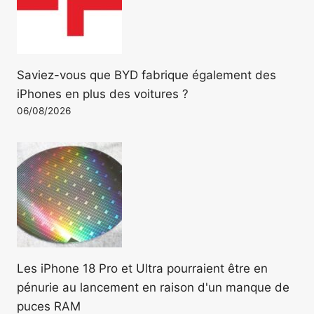
Saviez-vous que BYD fabrique également des
iPhones en plus des voitures ?
06/08/2026
Les iPhone 18 Pro et Ultra pourraient être en
pénurie au lancement en raison d'un manque de
puces RAM