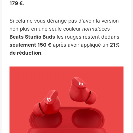
179 €
.
Si cela ne vous dérange pas d'avoir la version
non plus en une seule couleur
normale
ces
Beats Studio Buds
les rouges restent dedans
seulement 150 €
après avoir appliqué un
21%
de réduction
.