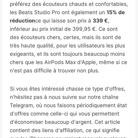
préférez des écouteurs chauds et confortables,
les Beats Studio Pro ont également un
15% de
réduction
ce qui laisse son prix à
339 €
,
inférieur au prix initial de 399,95 €. Ce sont
des écouteurs chers, certes, mais ils sont de
très haute qualité, pour les utilisateurs les plus
exigeants, et ils sont toujours beaucoup moins
chers que les AirPods Max d'Apple, même si ce
n'est pas difficile à trouver non plus.
Si vous êtes intéressé
chasse
ce type d'offres,
n'hésitez pas à nous suivre sur notre chaîne
Telegram, où nous faisons périodiquement état
d'offres comme celle-ci qui vous permettent
d'économiser beaucoup d'argent. Cet article
contient des liens d'affiliation, ce qui signifie