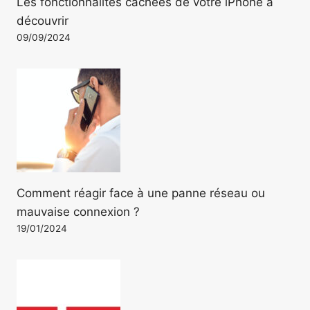
Les fonctionnalités cachées de votre iPhone à
découvrir
09/09/2024
Comment réagir face à une panne réseau ou
mauvaise connexion ?
19/01/2024