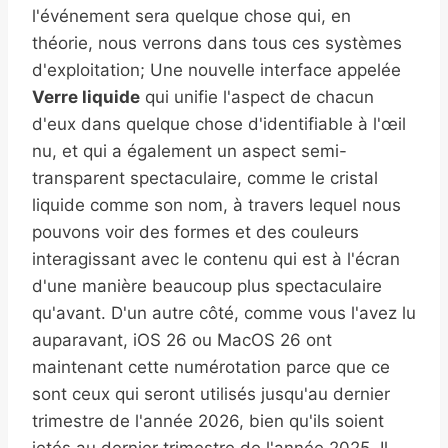
l'événement sera quelque chose qui, en
théorie, nous verrons dans tous ces systèmes
d'exploitation; Une nouvelle interface appelée
Verre liquide
qui unifie l'aspect de chacun
d'eux dans quelque chose d'identifiable à l'œil
nu, et qui a également un aspect semi-
transparent spectaculaire, comme le cristal
liquide comme son nom, à travers lequel nous
pouvons voir des formes et des couleurs
interagissant avec le contenu qui est à l'écran
d'une manière beaucoup plus spectaculaire
qu'avant. D'un autre côté, comme vous l'avez lu
auparavant, iOS 26 ou MacOS 26 ont
maintenant cette numérotation parce que ce
sont ceux qui seront utilisés jusqu'au dernier
trimestre de l'année 2026, bien qu'ils soient