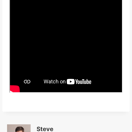
Steve