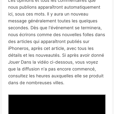
Les opinions et tous les commentaires que
nous publions apparaîtront automatiquement
ici, sous ces mots. Il y aura un nouveau
message généralement toutes les quelques
secondes. Dès que l'événement se terminera,
nous écrirons comme des nouvelles folles dans
des articles qui apparaîtront publiés sur
iPhoneros, après cet article, avec tous les
détails et les nouveautés. Si après avoir donné
Jouer
Dans la vidéo ci-dessous, vous voyez
que la diffusion n'a pas encore commencé,
consultez les heures auxquelles elle se produit
dans de nombreuses villes.