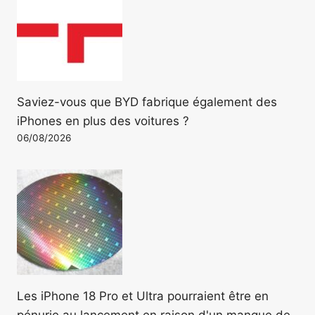
Saviez-vous que BYD fabrique également des
iPhones en plus des voitures ?
06/08/2026
Les iPhone 18 Pro et Ultra pourraient être en
pénurie au lancement en raison d'un manque de