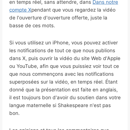
en temps réel, sans attendre, dans
Dans notre
compte X
pendant que vous regardez la vidéo
de l'ouverture d'ouverture offerte, juste la
basse de ces mots.
Si vous utilisez un iPhone, vous pouvez activer
les notifications de tout ce que nous publions
dans X, puis ouvrir la vidéo du site Web d'Apple
ou YouTube, afin que vous puissiez voir tout ce
que nous commençons avec les notifications
superposées sur la vidéo, en temps réel. Étant
donné que la présentation est faite en anglais,
il est toujours bon d'avoir du soutien dans votre
langue maternelle si Shakespeare n'est pas
bon.