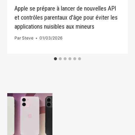
Apple se prépare à lancer de nouvelles API
et contrôles parentaux d'âge pour éviter les
applications nuisibles aux mineurs
Par
Steve
01/03/2026