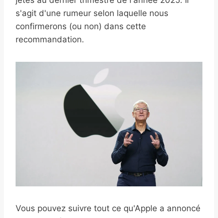
jetés au dernier trimestre de l'année 2025. Il
s'agit d'une rumeur selon laquelle nous
confirmerons (ou non) dans cette
recommandation.
Vous pouvez suivre tout ce qu'Apple a annoncé