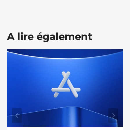
A lire également