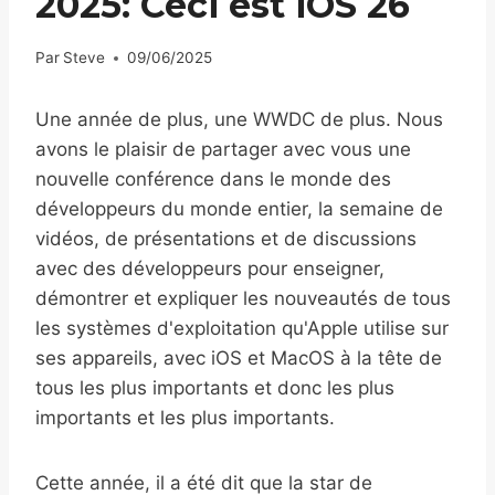
2025: Ceci est iOS 26
Par
Steve
09/06/2025
Une année de plus, une WWDC de plus. Nous
avons le plaisir de partager avec vous une
nouvelle conférence dans le monde des
développeurs du monde entier, la semaine de
vidéos, de présentations et de discussions
avec des développeurs pour enseigner,
démontrer et expliquer les nouveautés de tous
les systèmes d'exploitation qu'Apple utilise sur
ses appareils, avec iOS et MacOS à la tête de
tous les plus importants et donc les plus
importants et les plus importants.
Cette année, il a été dit que la star de