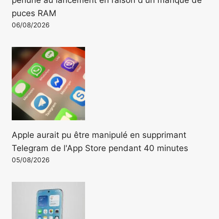
puces RAM
06/08/2026
Apple aurait pu être manipulé en supprimant
Telegram de l'App Store pendant 40 minutes
05/08/2026