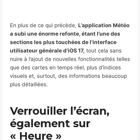
En plus de ce qui précède,
L’application Météo
a subi une énorme refonte, étant l’une des
sections les plus touchées de l’interface
utilisateur générale d’iOS 17,
tout cela sans
nuire à l’ajout de nouvelles fonctionnalités telles
que des cartes en temps réel, plus d’indices
visuels et, surtout, des informations beaucoup
plus détaillées.
Verrouiller l’écran,
également sur
« Heure »