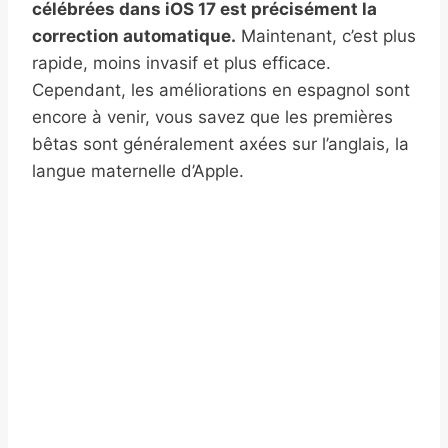
célébrées dans iOS 17 est précisément la
correction automatique.
Maintenant, c’est plus
rapide, moins invasif et plus efficace.
Cependant, les améliorations en espagnol sont
encore à venir, vous savez que les premières
bêtas sont généralement axées sur l’anglais, la
langue maternelle d’Apple.