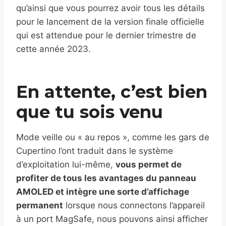
qu’ainsi que vous pourrez avoir tous les détails
pour le lancement de la version finale officielle
qui est attendue pour le dernier trimestre de
cette année 2023.
En attente, c’est bien
que tu sois venu
Mode veille ou « au repos », comme les gars de
Cupertino l’ont traduit dans le système
d’exploitation lui-même,
vous permet de
profiter de tous les avantages du panneau
AMOLED et intègre une sorte d’affichage
permanent
lorsque nous connectons l’appareil
à un port MagSafe, nous pouvons ainsi afficher