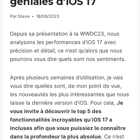
géniales d’iOS 17
Par
Steve
18/06/2023
Depuis sa présentation à la WWDC23, nous
analysons les performances d’iOS 17 avec
précision et détail, ce n’est qu’alors que nous
pourrons vous dire quels sont nos sentiments.
Après plusieurs semaines d’utilisation, je vais
vous dire quelles sont, de mon point de vue,
les nouveautés les plus intéressantes que nous
laisse la dernière version d’iOS. Pour cela,
Je
vous invite à découvrir le top 5 des
fonctionnalités incroyables qu’iOS 17 a
incluses afin que vous puissiez le connaître
dans la profondeur la plus absolue.
Ce n’est