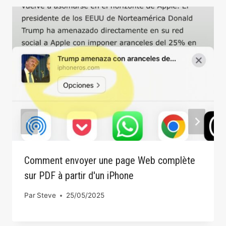
Comment envoyer une page Web complète
sur PDF à partir d'un iPhone
Par
Steve
25/05/2025