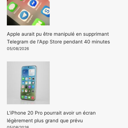
Apple aurait pu être manipulé en supprimant
Telegram de l'App Store pendant 40 minutes
05/08/2026
L'iPhone 20 Pro pourrait avoir un écran
légèrement plus grand que prévu
05/08/2026