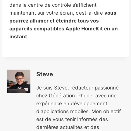
dans le centre de contrôle s’affichent
maintenant sur votre écran, c’est-à-dire
vous
pourrez allumer et éteindre tous vos
appareils compatibles Apple HomeKit en un
instant.
Steve
Je suis Steve, rédacteur passionné
chez Génération iPhone, avec une
expérience en développement
d'applications mobiles. Mon objectif
est de vous tenir informés des
dernières actualités et des