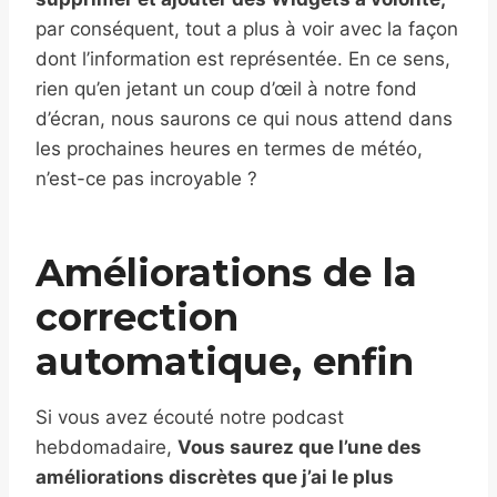
par conséquent, tout a plus à voir avec la façon
dont l’information est représentée. En ce sens,
rien qu’en jetant un coup d’œil à notre fond
d’écran, nous saurons ce qui nous attend dans
les prochaines heures en termes de météo,
n’est-ce pas incroyable ?
Améliorations de la
correction
automatique, enfin
Si vous avez écouté notre podcast
hebdomadaire,
Vous saurez que l’une des
améliorations discrètes que j’ai le plus