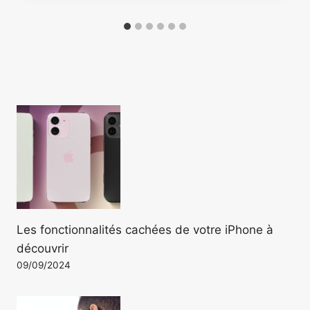
Les fonctionnalités cachées de votre iPhone à
découvrir
09/09/2024