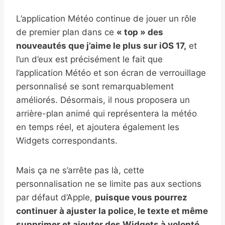
L’application Météo continue de jouer un rôle
de premier plan dans ce
« top » des
nouveautés que j’aime le plus sur iOS 17,
et
l’un d’eux est précisément le fait que
l’application Météo et son écran de verrouillage
personnalisé se sont remarquablement
améliorés. Désormais, il nous proposera un
arrière-plan animé qui représentera la météo
en temps réel, et ajoutera également les
Widgets correspondants.
Mais ça ne s’arrête pas là, cette
personnalisation ne se limite pas aux sections
par défaut d’Apple,
puisque vous pourrez
continuer à ajuster la police, le texte et même
supprimer et ajouter des Widgets à volonté,