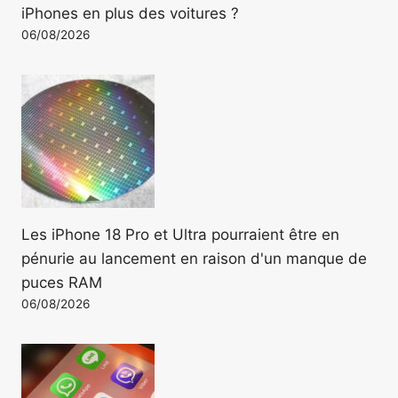
iPhones en plus des voitures ?
06/08/2026
Les iPhone 18 Pro et Ultra pourraient être en
pénurie au lancement en raison d'un manque de
puces RAM
06/08/2026