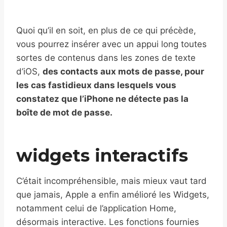
Quoi qu’il en soit, en plus de ce qui précède,
vous pourrez insérer avec un appui long toutes
sortes de contenus dans les zones de texte
d’iOS,
des contacts aux mots de passe, pour
les cas fastidieux dans lesquels vous
constatez que l’iPhone ne détecte pas la
boîte de mot de passe.
widgets interactifs
C’était incompréhensible, mais mieux vaut tard
que jamais, Apple a enfin amélioré les Widgets,
notamment celui de l’application Home,
désormais interactive. Les fonctions fournies