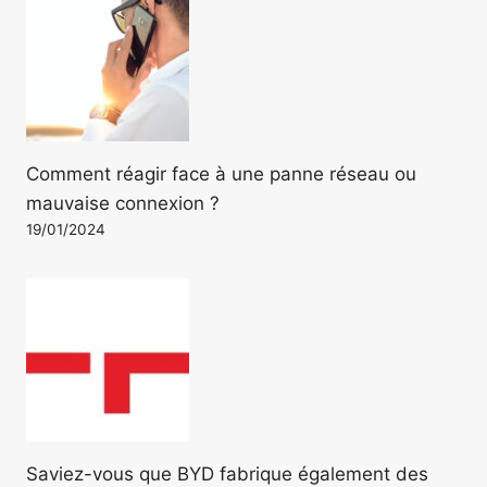
Comment réagir face à une panne réseau ou
mauvaise connexion ?
19/01/2024
Saviez-vous que BYD fabrique également des