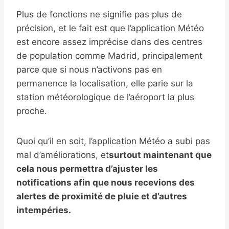
Plus de fonctions ne signifie pas plus de
précision, et le fait est que l’application Météo
est encore assez imprécise dans des centres
de population comme Madrid, principalement
parce que si nous n’activons pas en
permanence la localisation, elle parie sur la
station météorologique de l’aéroport la plus
proche.
Quoi qu’il en soit, l’application Météo a subi pas
mal d’améliorations, et
surtout maintenant que
cela nous permettra d’ajuster les
notifications afin que nous recevions des
alertes de proximité de pluie et d’autres
intempéries.