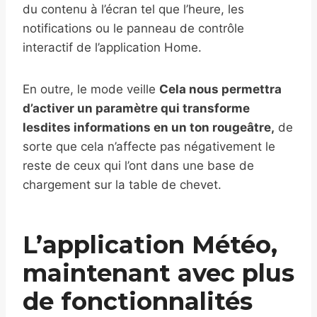
du contenu à l’écran tel que l’heure, les
notifications ou le panneau de contrôle
interactif de l’application Home.
En outre, le mode veille
Cela nous permettra
d’activer un paramètre qui transforme
lesdites informations en un ton rougeâtre,
de
sorte que cela n’affecte pas négativement le
reste de ceux qui l’ont dans une base de
chargement sur la table de chevet.
L’application Météo,
maintenant avec plus
de fonctionnalités