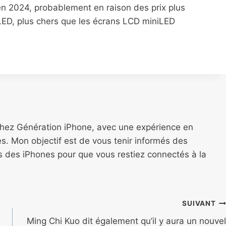
en 2024, probablement en raison des prix plus
ED, plus chers que les écrans LCD miniLED
chez Génération iPhone, avec une expérience en
s. Mon objectif est de vous tenir informés des
ns des iPhones pour que vous restiez connectés à la
SUIVANT
Ming Chi Kuo dit également qu’il y aura un nouvel