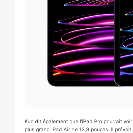
Kuo dit également que l’iPad Pro pourrait voir
plus grand iPad Air de 12,9 pouces. Il prévoit