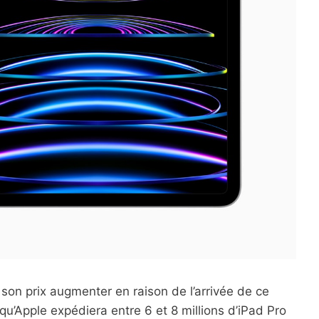
 son prix augmenter en raison de l’arrivée de ce
 qu’Apple expédiera entre 6 et 8 millions d’iPad Pro