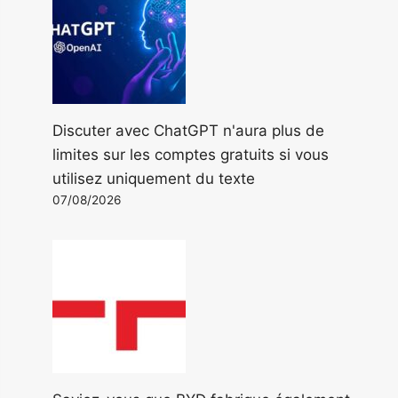
Discuter avec ChatGPT n'aura plus de
limites sur les comptes gratuits si vous
utilisez uniquement du texte
07/08/2026