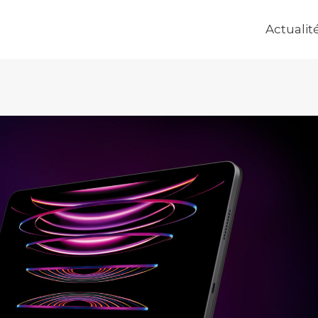
Actualit