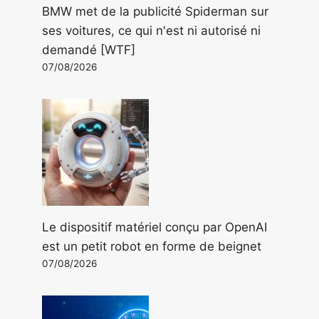
BMW met de la publicité Spiderman sur
ses voitures, ce qui n'est ni autorisé ni
demandé [WTF]
07/08/2026
Le dispositif matériel conçu par OpenAI
est un petit robot en forme de beignet
07/08/2026