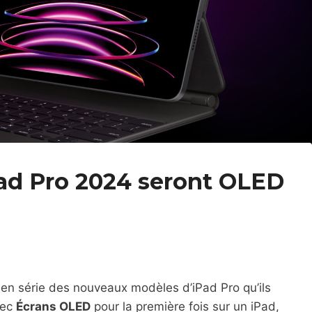
Pad Pro 2024 seront OLED
en série des nouveaux modèles d’iPad Pro qu’ils
vec
Écrans OLED
pour la première fois sur un iPad,