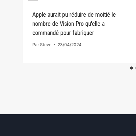
Apple aurait pu réduire de moitié le
nombre de Vision Pro qu'elle a
commandé pour fabriquer
Par
Steve
23/04/2024