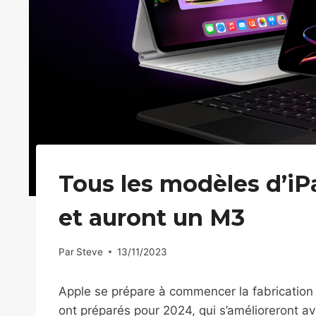
Tous les modèles d’i
et auront un M3
Par
Steve
13/11/2023
Apple se prépare à commencer la fabrication 
ont préparés pour 2024, qui s’amélioreront a