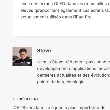
avec des écrans OLED dans les deux tailles 
élevés qu’apportent également ces écrans OL
actuellement utilisés dans l’iPad Pro.
Steve
Je suis Steve, rédacteur passionné 
développement d'applications mobile
dernières actualités et des évolutio
pointe de la technologie.
Navigation
PRÉCÉDENT
iOS 18 sera la mise à jour la plus importante de