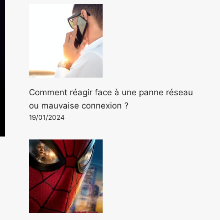
Comment réagir face à une panne réseau
ou mauvaise connexion ?
19/01/2024