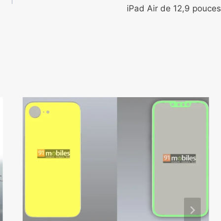
iPad Air de 12,9 pouces