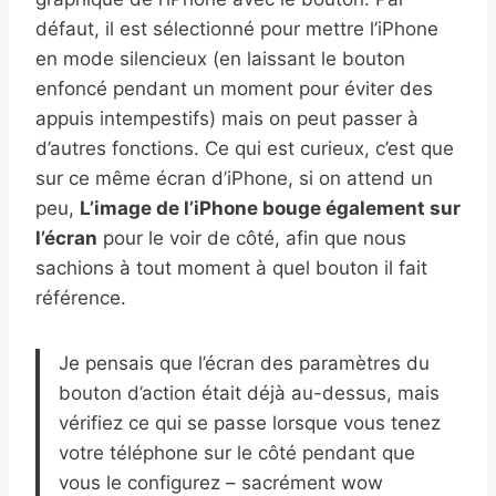
défaut, il est sélectionné pour mettre l’iPhone
en mode silencieux (en laissant le bouton
enfoncé pendant un moment pour éviter des
appuis intempestifs) mais on peut passer à
d’autres fonctions. Ce qui est curieux, c’est que
sur ce même écran d’iPhone, si on attend un
peu,
L’image de l’iPhone bouge également sur
l’écran
pour le voir de côté, afin que nous
sachions à tout moment à quel bouton il fait
référence.
Je pensais que l’écran des paramètres du
bouton d’action était déjà au-dessus, mais
vérifiez ce qui se passe lorsque vous tenez
votre téléphone sur le côté pendant que
vous le configurez – sacrément wow