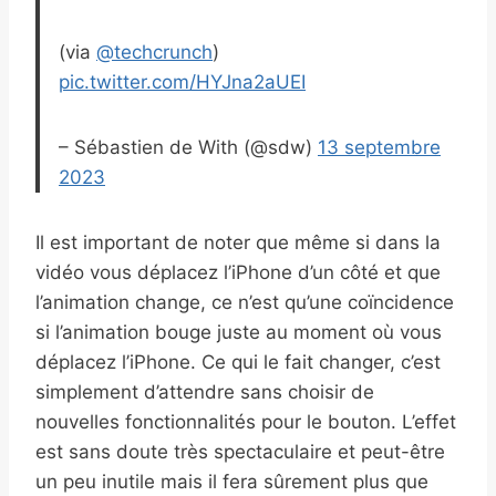
(via
@techcrunch
)
pic.twitter.com/HYJna2aUEI
– Sébastien de With (@sdw)
13 septembre
2023
Il est important de noter que même si dans la
vidéo vous déplacez l’iPhone d’un côté et que
l’animation change, ce n’est qu’une coïncidence
si l’animation bouge juste au moment où vous
déplacez l’iPhone. Ce qui le fait changer, c’est
simplement d’attendre sans choisir de
nouvelles fonctionnalités pour le bouton. L’effet
est sans doute très spectaculaire et peut-être
un peu inutile mais il fera sûrement plus que