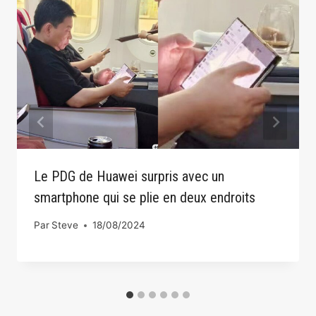
Le PDG de Huawei surpris avec un
smartphone qui se plie en deux endroits
Par
Steve
18/08/2024