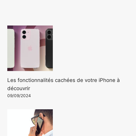
Les fonctionnalités cachées de votre iPhone à
découvrir
09/09/2024