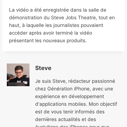
La vidéo a été enregistrée dans la salle de
démonstration du Steve Jobs Theatre, tout en
haut, à laquelle les journalistes pouvaient
accéder après avoir terminé la vidéo
présentant les nouveaux produits.
Steve
Je suis Steve, rédacteur passionné
chez Génération iPhone, avec une
expérience en développement
d'applications mobiles. Mon objectif
est de vous tenir informés des
dernières actualités et des
évolutions des iPhones pour que