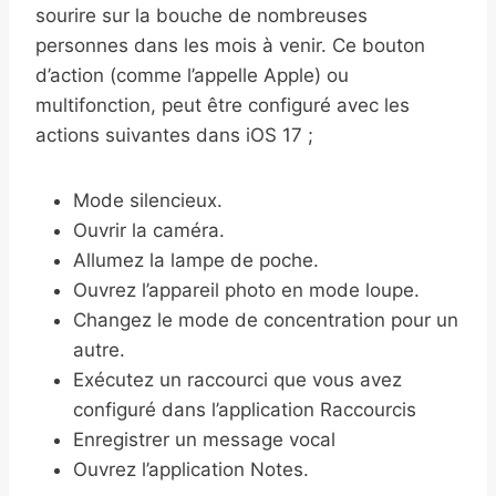
sourire sur la bouche de nombreuses
personnes dans les mois à venir. Ce bouton
d’action (comme l’appelle Apple) ou
multifonction, peut être configuré avec les
actions suivantes dans iOS 17 ;
Mode silencieux.
Ouvrir la caméra.
Allumez la lampe de poche.
Ouvrez l’appareil photo en mode loupe.
Changez le mode de concentration pour un
autre.
Exécutez un raccourci que vous avez
configuré dans l’application Raccourcis
Enregistrer un message vocal
Ouvrez l’application Notes.