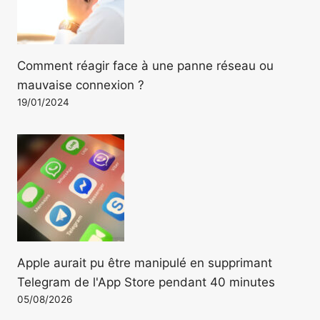
Comment réagir face à une panne réseau ou
mauvaise connexion ?
19/01/2024
Apple aurait pu être manipulé en supprimant
Telegram de l'App Store pendant 40 minutes
05/08/2026