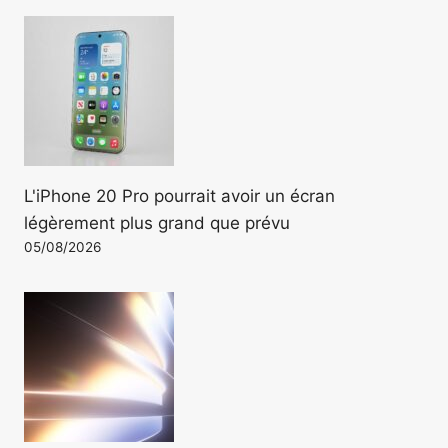
L'iPhone 20 Pro pourrait avoir un écran
légèrement plus grand que prévu
05/08/2026