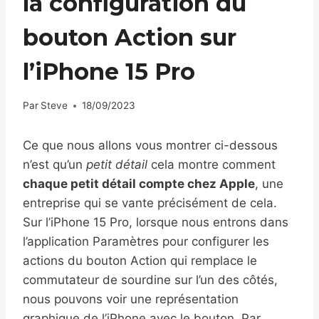
la configuration du
bouton Action sur
l’iPhone 15 Pro
Par
Steve
18/09/2023
Ce que nous allons vous montrer ci-dessous
n’est qu’un
petit détail
cela montre comment
chaque petit détail compte chez Apple
, une
entreprise qui se vante précisément de cela.
Sur l’iPhone 15 Pro, lorsque nous entrons dans
l’application Paramètres pour configurer les
actions du bouton Action qui remplace le
commutateur de sourdine sur l’un des côtés,
nous pouvons voir une représentation
graphique de l’iPhone avec le bouton. Par