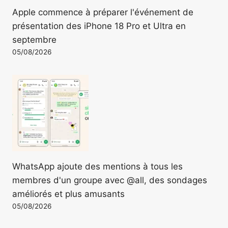
Apple commence à préparer l'événement de
présentation des iPhone 18 Pro et Ultra en
septembre
05/08/2026
WhatsApp ajoute des mentions à tous les
membres d'un groupe avec @all, des sondages
améliorés et plus amusants
05/08/2026