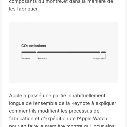
composants du montre.et dans la manière de
les fabriquer.
Apple a passé une partie inhabituellement
longue de l’ensemble de la Keynote à expliquer
comment ils modifient les processus de
fabrication et d’expédition de l’Apple Watch
pour en faire la première montre qui, pour ainsi