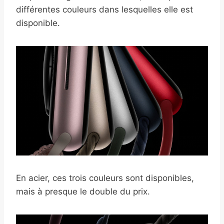
différentes couleurs dans lesquelles elle est
disponible.
En acier, ces trois couleurs sont disponibles,
mais à presque le double du prix.