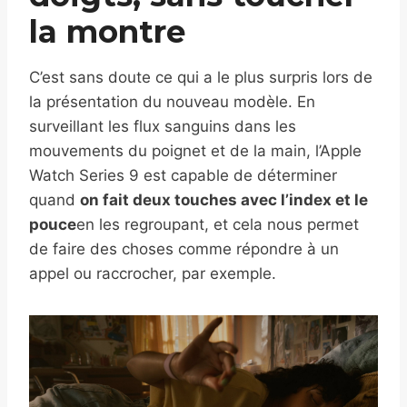
la montre
C’est sans doute ce qui a le plus surpris lors de
la présentation du nouveau modèle. En
surveillant les flux sanguins dans les
mouvements du poignet et de la main, l’Apple
Watch Series 9 est capable de déterminer
quand
on fait deux touches avec l’index et le
pouce
en les regroupant, et cela nous permet
de faire des choses comme répondre à un
appel ou raccrocher, par exemple.