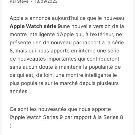
Par
Steve
13/09/2023
Apple a annoncé aujourd’hui ce que le nouveau
Apple Watch série 9
une nouvelle version de la
montre intelligente d’Apple qui, à l’extérieur, ne
présente rien de nouveau par rapport à la série
8, mais qui nous apporte en interne une série
de nouveautés importantes qui contribueront
sans aucun doute à maintenir la popularité de
ce qui est, de loin, une montre intelligente le
plus populaire sur le marché depuis plusieurs
années.
Ce sont les nouveautés que nous apporte
l’Apple Watch Series 9 par rapport à la Series 8
;