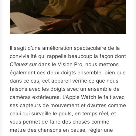
Il s’agit d’une amélioration spectaculaire de la
convivialité qui rappelle beaucoup la façon dont
Cliquez sur
dans le Vision Pro, nous mettons
également ces deux doigts ensemble, bien que
dans ce cas, cet appareil vérifie ce que nous
faisons avec les doigts avec un ensemble de
caméras extérieures. L’Apple Watch le fait avec
ses capteurs de mouvement et d’autres comme
celui qui surveille le pouls, en temps réel, et
vous permet de faire des choses comme
mettre des chansons en pause, régler une