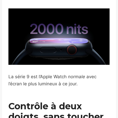
La série 9 est l’Apple Watch
normale
avec
l’écran le plus lumineux à ce jour.
Contrôle à deux
doigts, sans toucher