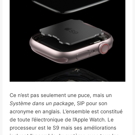
Ce n’est pas seulement une puce, mais un
Système dans un package
, SIP pour son
acronyme en anglais. L’ensemble est constitué
de toute l’électronique de l’Apple Watch. Le
processeur est le S9 mais ses améliorations