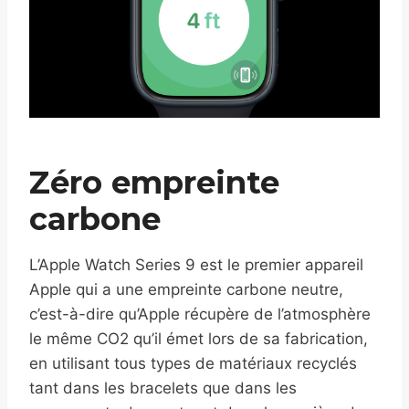
Zéro empreinte
carbone
L’Apple Watch Series 9 est le premier appareil
Apple qui a une empreinte carbone neutre,
c’est-à-dire qu’Apple récupère de l’atmosphère
le même CO2 qu’il émet lors de sa fabrication,
en utilisant tous types de matériaux recyclés
tant dans les bracelets que dans les