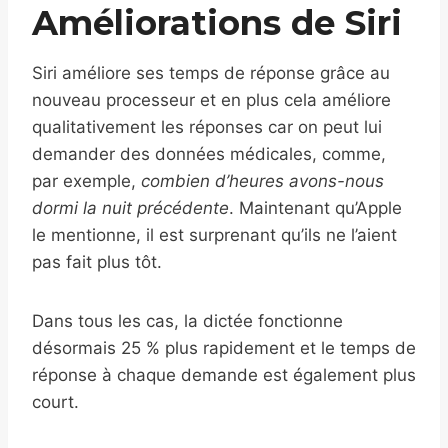
Améliorations de Siri
Siri améliore ses temps de réponse grâce au
nouveau processeur et en plus cela améliore
qualitativement les réponses car on peut lui
demander des données médicales, comme,
par exemple,
combien d’heures avons-nous
dormi la nuit précédente
. Maintenant qu’Apple
le mentionne, il est surprenant qu’ils ne l’aient
pas fait plus tôt.
Dans tous les cas, la dictée fonctionne
désormais 25 % plus rapidement et le temps de
réponse à chaque demande est également plus
court.