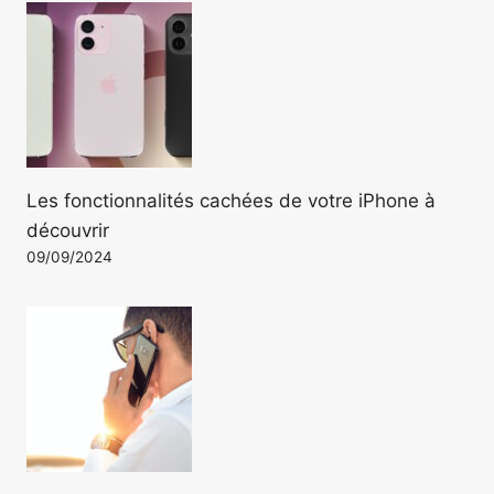
Les fonctionnalités cachées de votre iPhone à
découvrir
09/09/2024