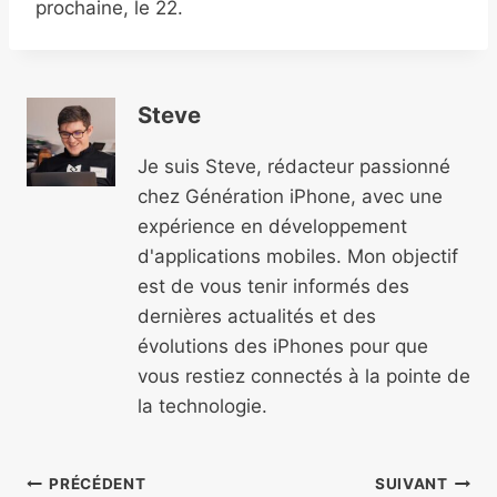
prochaine, le 22.
Steve
Je suis Steve, rédacteur passionné
chez Génération iPhone, avec une
expérience en développement
d'applications mobiles. Mon objectif
est de vous tenir informés des
dernières actualités et des
évolutions des iPhones pour que
vous restiez connectés à la pointe de
la technologie.
Navigation
PRÉCÉDENT
SUIVANT