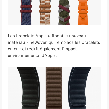
Les bracelets Apple utilisent le nouveau
matériau FineWoven qui remplace les bracelets
en cuir et réduit également l’impact
environnemental d’Apple.