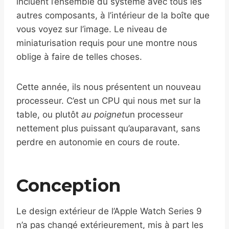
incluent l’ensemble du système avec tous les
autres composants, à l’intérieur de la boîte que
vous voyez sur l’image. Le niveau de
miniaturisation requis pour une montre nous
oblige à faire de telles choses.
Cette année, ils nous présentent un nouveau
processeur. C’est un CPU qui nous met sur la
table, ou plutôt
au poignet
un processeur
nettement plus puissant qu’auparavant, sans
perdre en autonomie en cours de route.
Conception
Le design extérieur de l’Apple Watch Series 9
n’a pas changé extérieurement, mis à part les