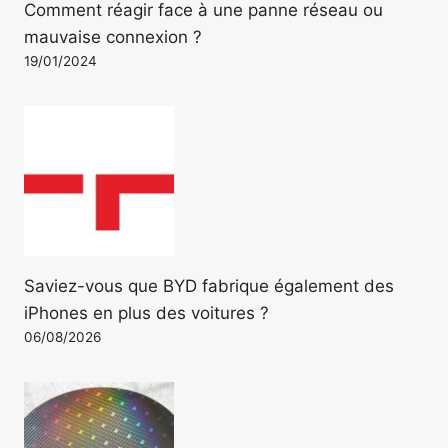
Comment réagir face à une panne réseau ou
mauvaise connexion ?
19/01/2024
Saviez-vous que BYD fabrique également des
iPhones en plus des voitures ?
06/08/2026