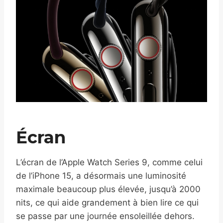
Écran
L’écran de l’Apple Watch Series 9, comme celui
de l’iPhone 15, a désormais une luminosité
maximale beaucoup plus élevée, jusqu’à 2000
nits, ce qui aide grandement à bien lire ce qui
se passe par une journée ensoleillée dehors.