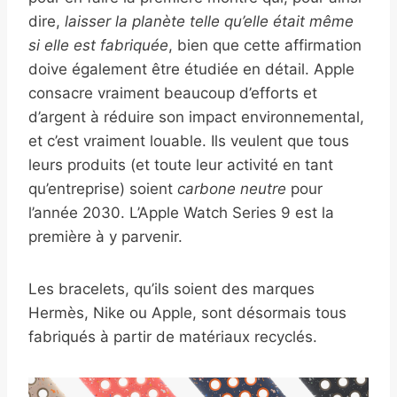
dire,
laisser la planète telle qu’elle était même
si elle est fabriquée
, bien que cette affirmation
doive également être étudiée en détail. Apple
consacre vraiment beaucoup d’efforts et
d’argent à réduire son impact environnemental,
et c’est vraiment louable. Ils veulent que tous
leurs produits (et toute leur activité en tant
qu’entreprise) soient
carbone neutre
pour
l’année 2030. L’Apple Watch Series 9 est la
première à y parvenir.
Les bracelets, qu’ils soient des marques
Hermès, Nike ou Apple, sont désormais tous
fabriqués à partir de matériaux recyclés.