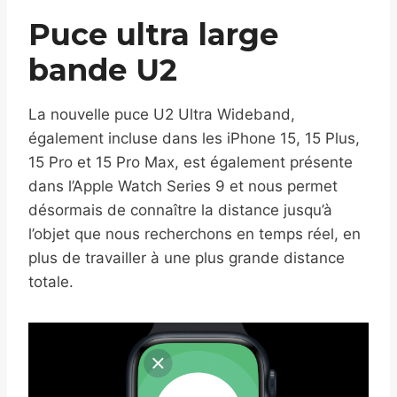
Puce ultra large
bande U2
La nouvelle puce U2 Ultra Wideband,
également incluse dans les iPhone 15, 15 Plus,
15 Pro et 15 Pro Max, est également présente
dans l’Apple Watch Series 9 et nous permet
désormais de connaître la distance jusqu’à
l’objet que nous recherchons en temps réel, en
plus de travailler à une plus grande distance
totale.