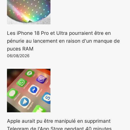
Les iPhone 18 Pro et Ultra pourraient être en
pénurie au lancement en raison d'un manque de
puces RAM
06/08/2026
Apple aurait pu être manipulé en supprimant
Telegram de l'App Store pendant 40 minutes