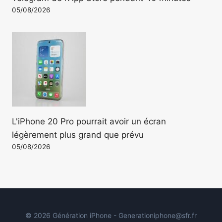
05/08/2026
L'iPhone 20 Pro pourrait avoir un écran
légèrement plus grand que prévu
05/08/2026
© 2026 Génération iPhone - Generationiphone@sfr.fr