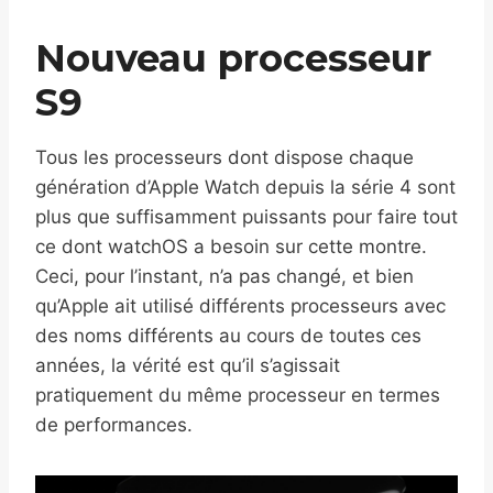
Nouveau processeur
S9
Tous les processeurs dont dispose chaque
génération d’Apple Watch depuis la série 4 sont
plus que suffisamment puissants pour faire tout
ce dont watchOS a besoin sur cette montre.
Ceci, pour l’instant, n’a pas changé, et bien
qu’Apple ait utilisé différents processeurs avec
des noms différents au cours de toutes ces
années, la vérité est qu’il s’agissait
pratiquement du même processeur en termes
de performances.