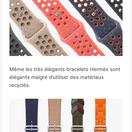
Même les très élégants bracelets Hermès sont
élégants
malgré
d’utiliser des matériaux
recyclés.