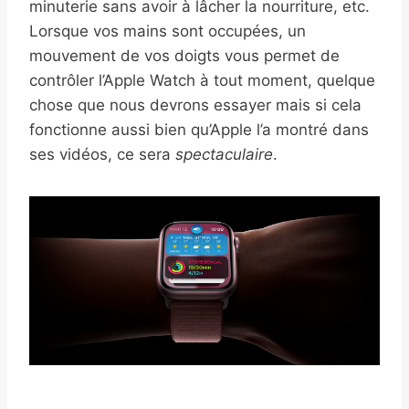
minuterie sans avoir à lâcher la nourriture, etc.
Lorsque vos mains sont occupées, un
mouvement de vos doigts vous permet de
contrôler l’Apple Watch à tout moment, quelque
chose que nous devrons essayer mais si cela
fonctionne aussi bien qu’Apple l’a montré dans
ses vidéos, ce sera
spectaculaire
.