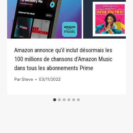
Amazon annonce qu’il inclut désormais les
100 millions de chansons d’Amazon Music
dans tous les abonnements Prime
Par
Steve
03/11/2022