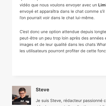
vidéo que nous voulons envoyer avec un
Lim
envoyé et apparaîtra dans le chat comme s’il
l’on pourrait voir dans le chat lui-même.
C’est donc une option attendue depuis longt
peut-être un peu trop loin après des années 
images et de leur qualité dans les chats Wh
les utilisateurs pourront profiter de cette fonc
Steve
Je suis Steve, rédacteur passionné 