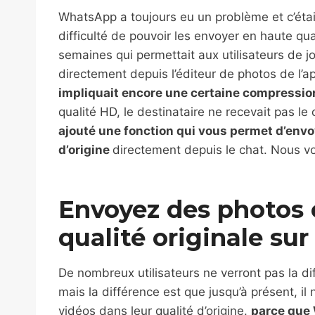
WhatsApp a toujours eu un problème et c’étai
difficulté de pouvoir les envoyer en haute qua
semaines qui permettait aux utilisateurs de 
directement depuis l’éditeur de photos de l’a
impliquait encore une certaine compressio
qualité HD, le destinataire ne recevait pas le
ajouté une fonction qui vous permet d’envo
d’origine
directement depuis le chat. Nous vo
Envoyez des photos 
qualité originale s
De nombreux utilisateurs ne verront pas la dif
mais la différence est que jusqu’à présent, i
vidéos dans leur qualité d’origine.
parce que