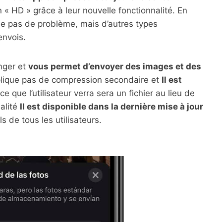
« HD » grâce à leur nouvelle fonctionnalité. En
pose pas de problème, mais d’autres types
envois.
nger et
vous permet d’envoyer des images et des
implique pas de compression secondaire et
Il est
e que l’utilisateur verra sera un fichier au lieu de
nalité
Il est disponible dans la dernière mise à jour
s de tous les utilisateurs.