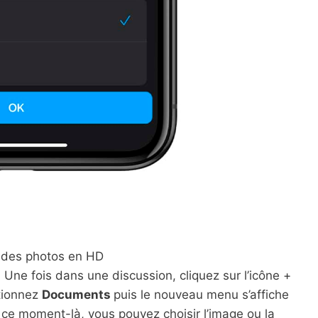
r des photos en HD
e. Une fois dans une discussion, cliquez sur l’icône +
ctionnez
Documents
puis le nouveau menu s’affiche
 ce moment-là, vous pouvez choisir l’image ou la