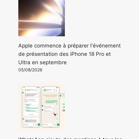
Apple commence à préparer l'événement
de présentation des iPhone 18 Pro et
Ultra en septembre
05/08/2026