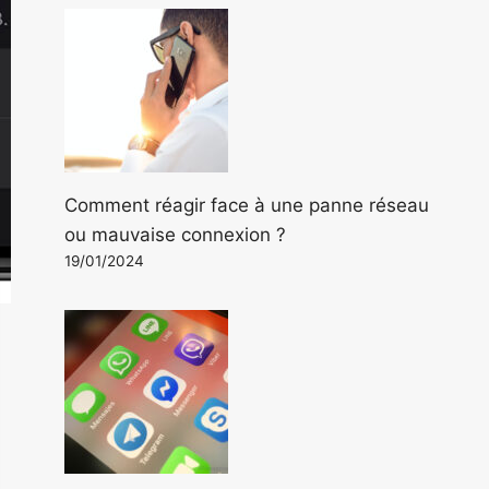
Comment réagir face à une panne réseau
ou mauvaise connexion ?
19/01/2024