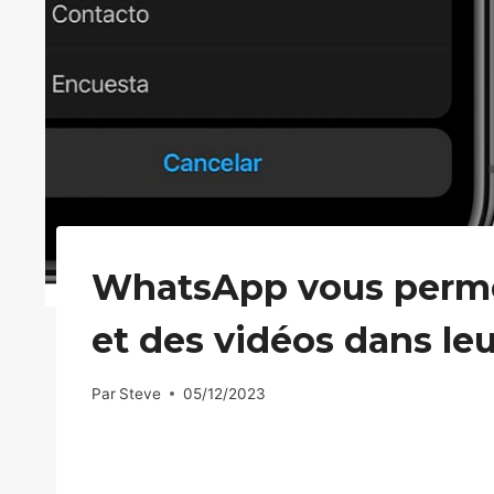
WhatsApp vous perme
et des vidéos dans leu
Par
Steve
05/12/2023