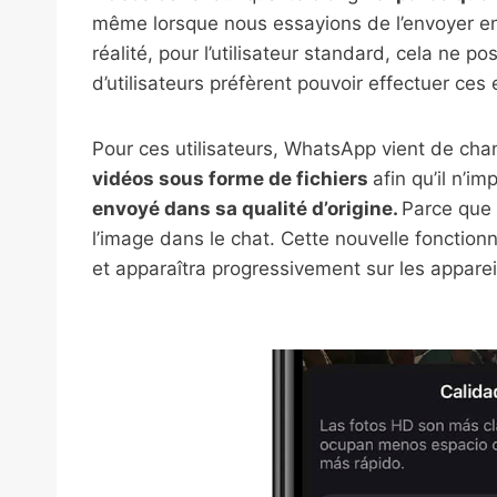
même lorsque nous essayions de l’envoyer en 
réalité, pour l’utilisateur standard, cela ne 
d’utilisateurs préfèrent pouvoir effectuer ces 
Pour ces utilisateurs, WhatsApp vient de cha
vidéos sous forme de fichiers
afin qu’il n’
envoyé dans sa qualité d’origine.
Parce que c
l’image dans le chat. Cette nouvelle fonction
et apparaîtra progressivement sur les appareil