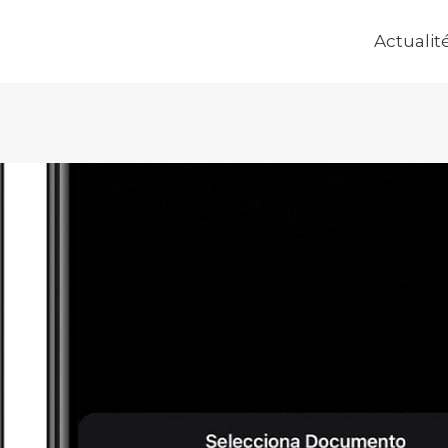
Actualit