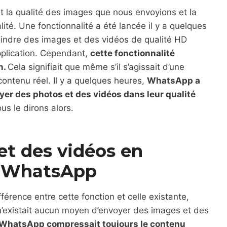
t la qualité des images que nous envoyions et la
lité. Une fonctionnalité a été lancée il y a quelques
joindre des images et des vidéos de qualité HD
pplication. Cependant,
cette fonctionnalité
n.
Cela signifiait que même s’il s’agissait d’une
 contenu réel. Il y a quelques heures,
WhatsApp a
yer des photos et des vidéos dans leur qualité
us le dirons alors.
et des vidéos en
ur WhatsApp
férence entre cette fonction et celle existante,
l n’existait aucun moyen d’envoyer des images et des
 WhatsApp compressait toujours le contenu