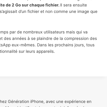
ite de 2 Go sur chaque fichier.
Il sera ensuite
 s’agissait d’un fichier et non comme une image que
emps par de nombreux utilisateurs mais qui va
et des années à se plaindre de la compression des
atsApp eux-mêmes. Dans les prochains jours, tous
tionnalité sur leurs appareils.
chez Génération iPhone, avec une expérience en