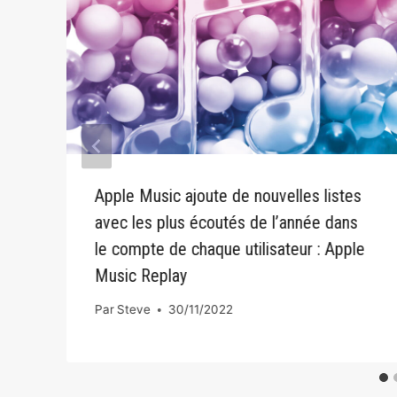
Apple Music ajoute de nouvelles listes
avec les plus écoutés de l’année dans
le compte de chaque utilisateur : Apple
Music Replay
Par
Steve
30/11/2022