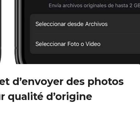
t d’envoyer des photos
r qualité d’origine