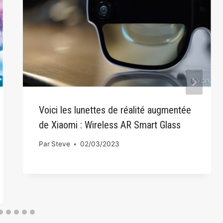
Voici les lunettes de réalité augmentée
de Xiaomi : Wireless AR Smart Glass
Par
Steve
02/03/2023