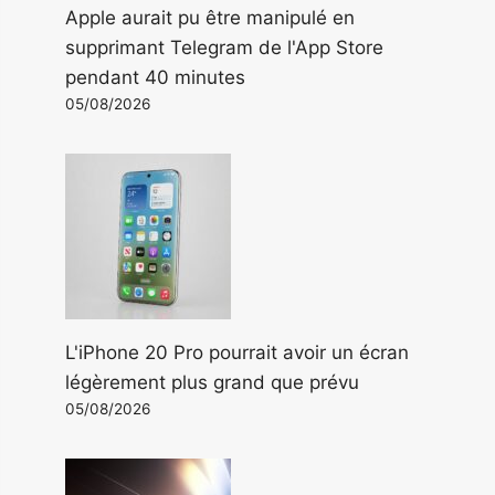
Apple aurait pu être manipulé en
supprimant Telegram de l'App Store
pendant 40 minutes
05/08/2026
L'iPhone 20 Pro pourrait avoir un écran
légèrement plus grand que prévu
05/08/2026