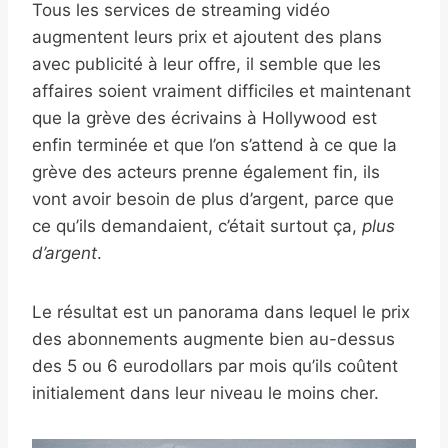
Tous les services de streaming vidéo
augmentent leurs prix et ajoutent des plans
avec publicité à leur offre, il semble que les
affaires soient vraiment difficiles et maintenant
que la grève des écrivains à Hollywood est
enfin terminée et que l’on s’attend à ce que la
grève des acteurs prenne également fin, ils
vont avoir besoin de plus d’argent, parce que
ce qu’ils demandaient, c’était surtout ça,
plus
d’argent
.
Le résultat est un panorama dans lequel le prix
des abonnements augmente bien au-dessus
des 5 ou 6 eurodollars par mois qu’ils coûtent
initialement dans leur niveau le moins cher.