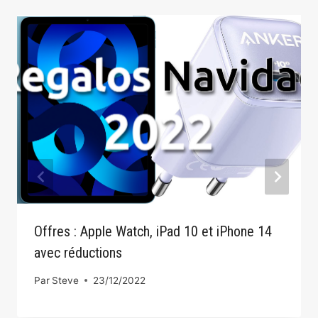
Offres : Apple Watch, iPad 10 et iPhone 14
avec réductions
Par
Steve
23/12/2022