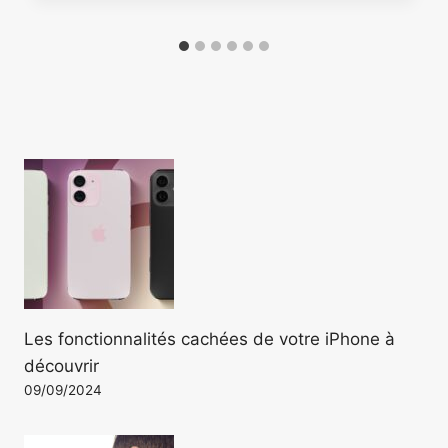
Les fonctionnalités cachées de votre iPhone à
découvrir
09/09/2024