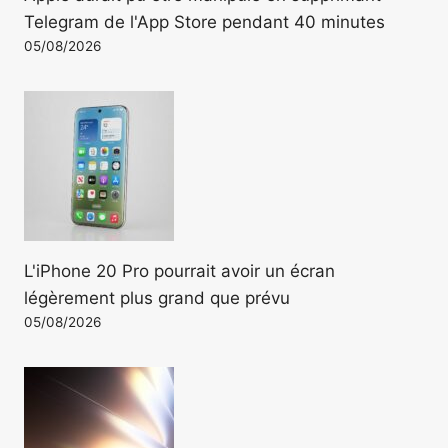
Telegram de l'App Store pendant 40 minutes
05/08/2026
L'iPhone 20 Pro pourrait avoir un écran
légèrement plus grand que prévu
05/08/2026