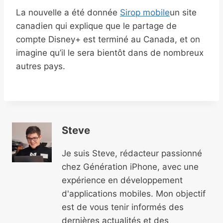
La nouvelle a été donnée
Sirop mobile
un site
canadien qui explique que le partage de
compte Disney+ est terminé au Canada, et on
imagine qu’il le sera bientôt dans de nombreux
autres pays.
Steve
Je suis Steve, rédacteur passionné
chez Génération iPhone, avec une
expérience en développement
d'applications mobiles. Mon objectif
est de vous tenir informés des
dernières actualités et des