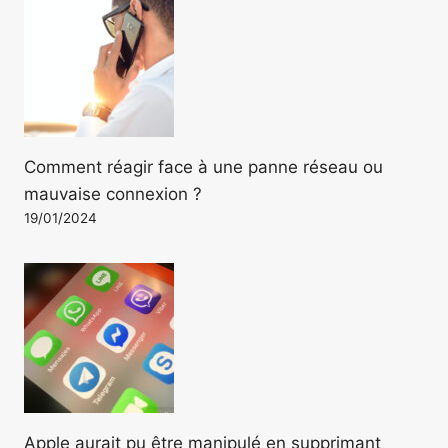
Comment réagir face à une panne réseau ou
mauvaise connexion ?
19/01/2024
Apple aurait pu être manipulé en supprimant