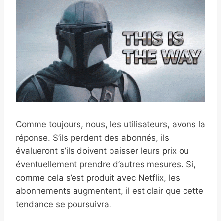
Comme toujours, nous, les utilisateurs, avons la
réponse. S’ils perdent des abonnés, ils
évalueront s’ils doivent baisser leurs prix ou
éventuellement prendre d’autres mesures. Si,
comme cela s’est produit avec Netflix, les
abonnements augmentent, il est clair que cette
tendance se poursuivra.