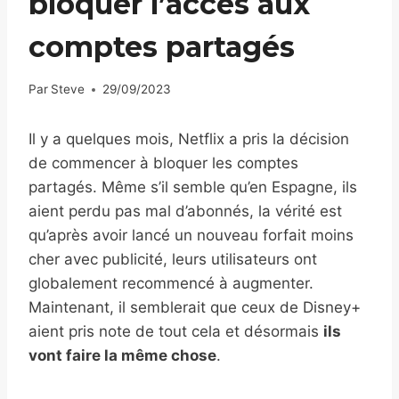
bloquer l’accès aux
comptes partagés
Par
Steve
29/09/2023
Il y a quelques mois, Netflix a pris la décision
de commencer à bloquer les comptes
partagés. Même s’il semble qu’en Espagne, ils
aient perdu pas mal d’abonnés, la vérité est
qu’après avoir lancé un nouveau forfait moins
cher avec publicité, leurs utilisateurs ont
globalement recommencé à augmenter.
Maintenant, il semblerait que ceux de Disney+
aient pris note de tout cela et désormais
ils
vont faire la même chose
.