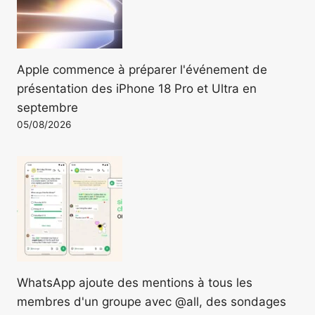
Apple commence à préparer l'événement de
présentation des iPhone 18 Pro et Ultra en
septembre
05/08/2026
WhatsApp ajoute des mentions à tous les
membres d'un groupe avec @all, des sondages