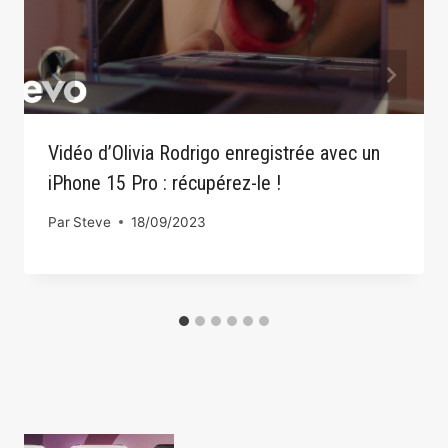
Vidéo d’Olivia Rodrigo enregistrée avec un
iPhone 15 Pro : récupérez-le !
Par
Steve
18/09/2023