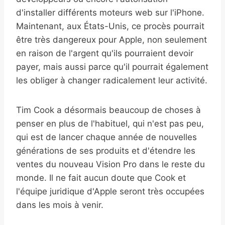
d'installer différents moteurs web sur l'iPhone.
Maintenant, aux États-Unis, ce procès pourrait
être très dangereux pour Apple, non seulement
en raison de l'argent qu'ils pourraient devoir
payer, mais aussi parce qu'il pourrait également
les obliger à changer radicalement leur activité.
Tim Cook a désormais beaucoup de choses à
penser en plus de l'habituel, qui n'est pas peu,
qui est de lancer chaque année de nouvelles
générations de ses produits et d'étendre les
ventes du nouveau Vision Pro dans le reste du
monde. Il ne fait aucun doute que Cook et
l'équipe juridique d'Apple seront très occupées
dans les mois à venir.