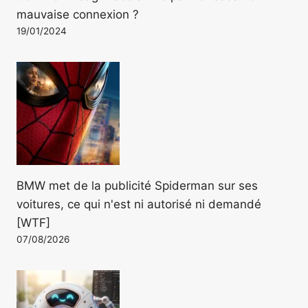
mauvaise connexion ?
19/01/2024
BMW met de la publicité Spiderman sur ses
voitures, ce qui n'est ni autorisé ni demandé
[WTF]
07/08/2026