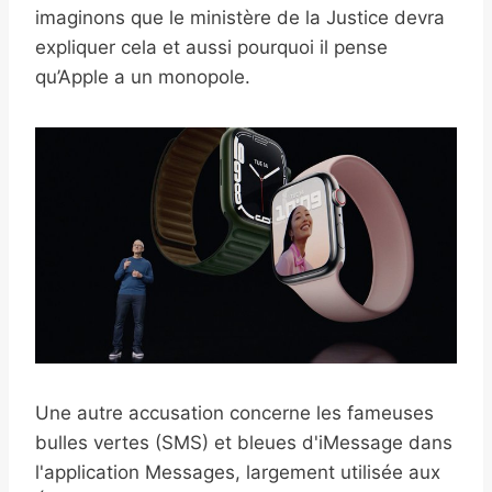
imaginons que le ministère de la Justice devra
expliquer cela et aussi pourquoi il pense
qu’Apple a un monopole.
Une autre accusation concerne les fameuses
bulles vertes (SMS) et bleues d'iMessage dans
l'application Messages, largement utilisée aux