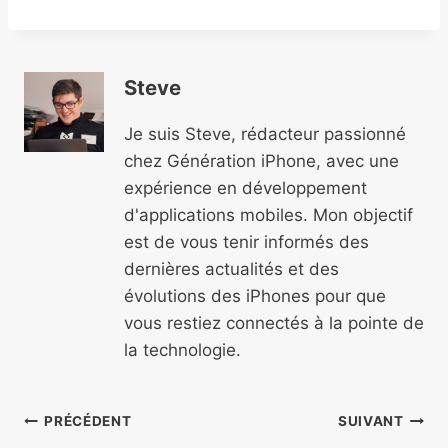
Steve
Je suis Steve, rédacteur passionné
chez Génération iPhone, avec une
expérience en développement
d'applications mobiles. Mon objectif
est de vous tenir informés des
dernières actualités et des
évolutions des iPhones pour que
vous restiez connectés à la pointe de
la technologie.
Navigation
PRÉCÉDENT
SUIVANT