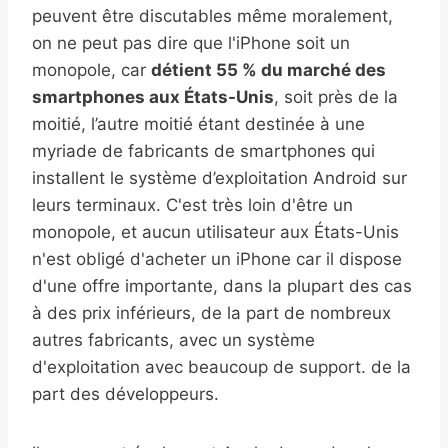
peuvent être discutables même moralement,
on ne peut pas dire que l'iPhone soit un
monopole, car
détient 55 % du marché des
smartphones aux États-Unis
, soit près de la
moitié, l’autre moitié étant destinée à une
myriade de fabricants de smartphones qui
installent le système d’exploitation Android sur
leurs terminaux. C'est très loin d'être un
monopole, et aucun utilisateur aux États-Unis
n'est obligé d'acheter un iPhone car il dispose
d'une offre importante, dans la plupart des cas
à des prix inférieurs, de la part de nombreux
autres fabricants, avec un système
d'exploitation avec beaucoup de support. de la
part des développeurs.