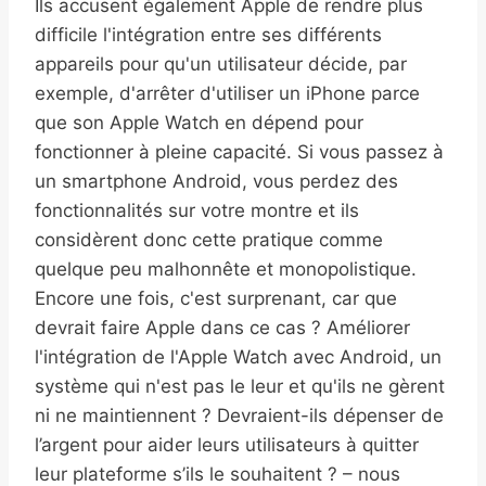
Ils accusent également Apple de rendre plus
difficile l'intégration entre ses différents
appareils pour qu'un utilisateur décide, par
exemple, d'arrêter d'utiliser un iPhone parce
que son Apple Watch en dépend pour
fonctionner à pleine capacité. Si vous passez à
un smartphone Android, vous perdez des
fonctionnalités sur votre montre et ils
considèrent donc cette pratique comme
quelque peu malhonnête et monopolistique.
Encore une fois, c'est surprenant, car que
devrait faire Apple dans ce cas ? Améliorer
l'intégration de l'Apple Watch avec Android, un
système qui n'est pas le leur et qu'ils ne gèrent
ni ne maintiennent ? Devraient-ils dépenser de
l’argent pour aider leurs utilisateurs à quitter
leur plateforme s’ils le souhaitent ? – nous