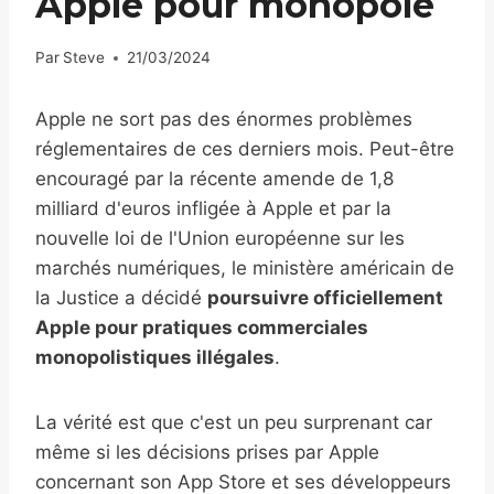
Apple pour monopole
Par
Steve
21/03/2024
Apple ne sort pas des énormes problèmes
réglementaires de ces derniers mois. Peut-être
encouragé par la récente amende de 1,8
milliard d'euros infligée à Apple et par la
nouvelle loi de l'Union européenne sur les
marchés numériques, le ministère américain de
la Justice a décidé
poursuivre officiellement
Apple pour pratiques commerciales
monopolistiques illégales
.
La vérité est que c'est un peu surprenant car
même si les décisions prises par Apple
concernant son App Store et ses développeurs