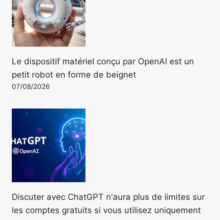
Le dispositif matériel conçu par OpenAI est un
petit robot en forme de beignet
07/08/2026
Discuter avec ChatGPT n'aura plus de limites sur
les comptes gratuits si vous utilisez uniquement