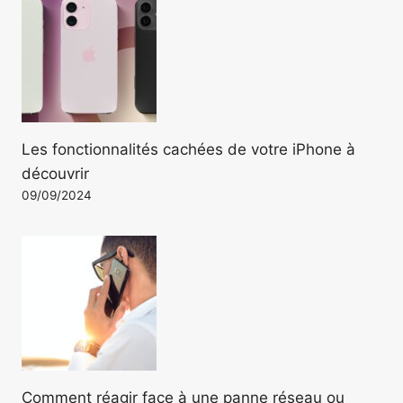
Les fonctionnalités cachées de votre iPhone à
découvrir
09/09/2024
Comment réagir face à une panne réseau ou