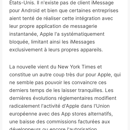
États-Unis. Il n'existe pas de client iMessage
pour Android et bien que certaines entreprises
aient tenté de réaliser cette intégration avec
leur propre application de messagerie
instantanée, Apple l'a systématiquement
bloquée, limitant ainsi les iMessages
exclusivement à leurs propres appareils.
La nouvelle vient du New York Times et
constitue un autre coup très dur pour Apple, qui
ne semble pas pouvoir les convaincre ces
derniers temps de les laisser tranquilles. Les
dernières évolutions réglementaires modifient
radicalement l'activité d'Apple dans l'Union
européenne avec des App stores alternatifs,
une baisse des commissions facturées aux
développeurs ou encore l'autorisation