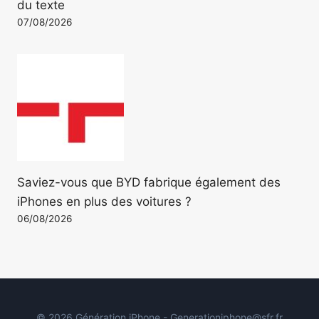
du texte
07/08/2026
Saviez-vous que BYD fabrique également des
iPhones en plus des voitures ?
06/08/2026
© 2026 Génération iPhone - Generationiphone@sfr.fr