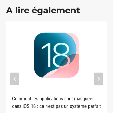
A lire également
Comment les applications sont masquées
dans iOS 18 : ce n'est pas un système parfait