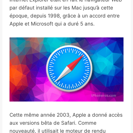
par défaut installé sur les Mac jusqu’à cette
époque, depuis 1998, grâce à un accord entre
Apple et Microsoft qui a duré 5 ans.
Cette même année 2003, Apple a donné accès
aux versions bêta de Safari. Comme
nouveauté, il utilisait le moteur de rendu