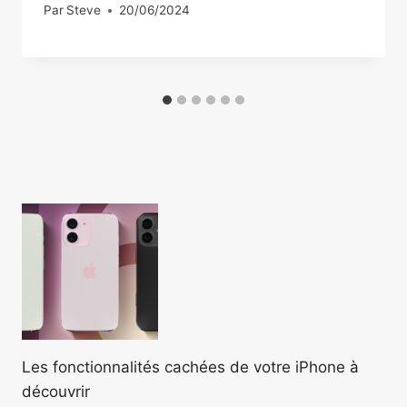
Par
Steve
20/06/2024
Les fonctionnalités cachées de votre iPhone à
découvrir