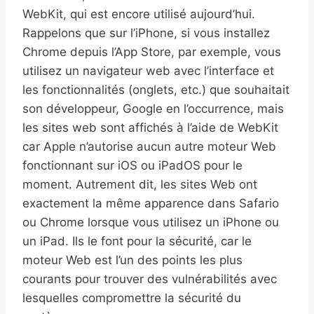
WebKit, qui est encore utilisé aujourd’hui.
Rappelons que sur l’iPhone, si vous installez
Chrome depuis l’App Store, par exemple, vous
utilisez un navigateur web avec l’interface et
les fonctionnalités (onglets, etc.) que souhaitait
son développeur, Google en l’occurrence, mais
les sites web sont affichés à l’aide de WebKit
car Apple n’autorise aucun autre moteur Web
fonctionnant sur iOS ou iPadOS pour le
moment. Autrement dit, les sites Web ont
exactement la même apparence dans Safario
ou Chrome lorsque vous utilisez un iPhone ou
un iPad. Ils le font pour la sécurité, car le
moteur Web est l’un des points les plus
courants pour trouver des vulnérabilités avec
lesquelles compromettre la sécurité du