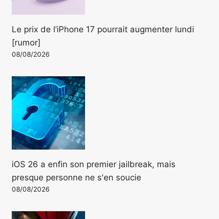
Le prix de l’iPhone 17 pourrait augmenter lundi
[rumor]
08/08/2026
iOS 26 a enfin son premier jailbreak, mais
presque personne ne s'en soucie
08/08/2026