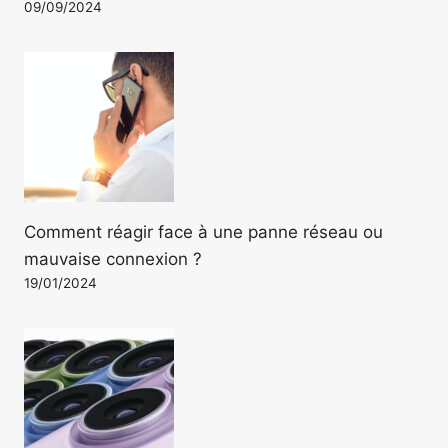
09/09/2024
Comment réagir face à une panne réseau ou
mauvaise connexion ?
19/01/2024