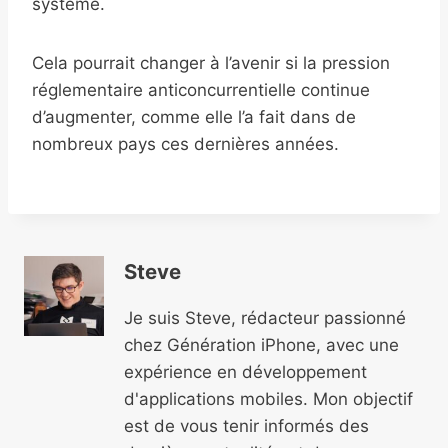
système.
Cela pourrait changer à l’avenir si la pression
réglementaire anticoncurrentielle continue
d’augmenter, comme elle l’a fait dans de
nombreux pays ces dernières années.
Steve
Je suis Steve, rédacteur passionné
chez Génération iPhone, avec une
expérience en développement
d'applications mobiles. Mon objectif
est de vous tenir informés des