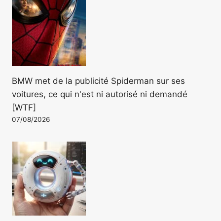
BMW met de la publicité Spiderman sur ses
voitures, ce qui n'est ni autorisé ni demandé
[WTF]
07/08/2026