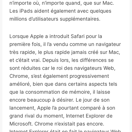
n’importe où, n’importe quand, que sur Mac.
Les iPads aident également avec quelques
millions d’utilisateurs supplémentaires.
Lorsque Apple a introduit Safari pour la
première fois, il l’a vendu comme un navigateur
très rapide, le plus rapide jamais créé sur Mac,
et c’était vrai. Depuis lors, les différences se
sont réduites car le roi des navigateurs Web,
Chrome, s’est également progressivement
amélioré, bien que dans certains aspects tels
que la consommation de mémoire, il laisse
encore beaucoup à désirer. Le jour de son
lancement, Apple l’a pourtant comparé à son
grand rival du moment, Internet Explorer de
Microsoft. Chrome n’existait pas encore.
Internet Explorer était en fait le navigateur Web