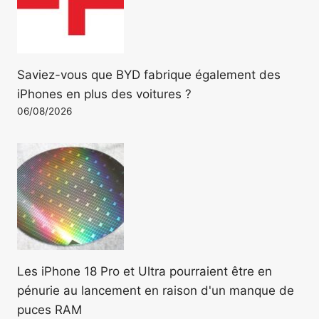
Saviez-vous que BYD fabrique également des
iPhones en plus des voitures ?
06/08/2026
Les iPhone 18 Pro et Ultra pourraient être en
pénurie au lancement en raison d'un manque de
puces RAM