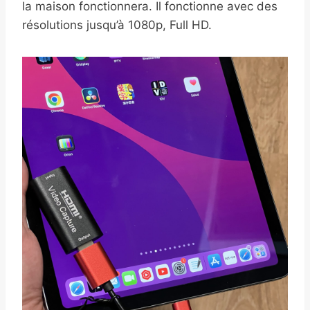
la maison fonctionnera. Il fonctionne avec des
résolutions jusqu’à 1080p, Full HD.