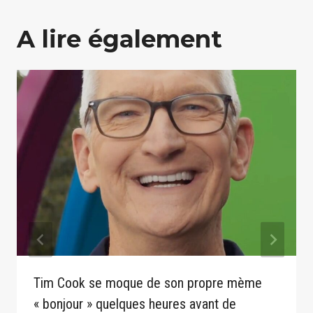
A lire également
Tim Cook se moque de son propre mème
« bonjour » quelques heures avant de