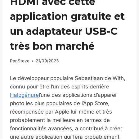
HDMI avec cette
application gratuite et
un adaptateur USB-C
très bon marché
Par
Steve
21/09/2023
Le développeur populaire Sebastiaan de With,
connu pour être l’un des esprits derrière
Halogénure
l’une des applications d’appareil
photo les plus populaires de l’App Store,
récompensée par Apple lui-même et très
probablement la meilleure en termes de
fonctionnalités avancées, a contribué à créer
une autre application qui fera probablement