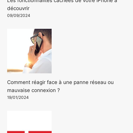
Les fonctionnalités cachées de votre iPhone à
découvrir
09/09/2024
Comment réagir face à une panne réseau ou
mauvaise connexion ?
19/01/2024