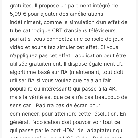
gratuites. Il propose un paiement intégré de
5,99 € pour ajouter des améliorations
indéfiniment, comme la simulation d’un effet de
tube cathodique CRT d’anciens téléviseurs,
parfait si vous connectez une console de jeux
vidéo et souhaitez simuler cet effet. Si vous
n’appliquez pas cet effet, l’application peut être
utilisée gratuitement. Il dispose également d’un
algorithme basé sur l’IA (maintenant, tout doit
utiliser l’IA si vous voulez que cela ait l’air
populaire ou intéressant) qui passe à la 4K,
mais la vérité est que cela n’a pas beaucoup de
sens car l’iPad n’a pas de écran pour
commencer. pour atteindre cette résolution. En
général, l’application doit pouvoir voir tout ce
qui passe par le port HDMI de l’adaptateur qui