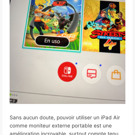
Sans aucun doute, pouvoir utiliser un iPad Air
comme moniteur externe portable est une
amélioration incroyable, surtout compte tenu