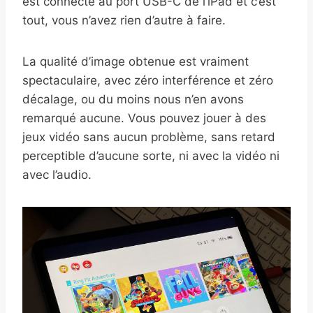
est connecté au port USB-C de l’iPad et c’est
tout, vous n’avez rien d’autre à faire.
La qualité d’image obtenue est vraiment
spectaculaire, avec zéro interférence et zéro
décalage, ou du moins nous n’en avons
remarqué aucune. Vous pouvez jouer à des
jeux vidéo sans aucun problème, sans retard
perceptible d’aucune sorte, ni avec la vidéo ni
avec l’audio.