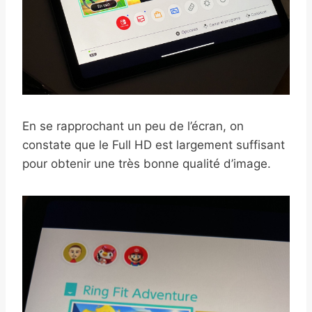
En se rapprochant un peu de l’écran, on
constate que le Full HD est largement suffisant
pour obtenir une très bonne qualité d’image.