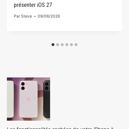
présenter iOS 27
Par
Steve
09/06/2026