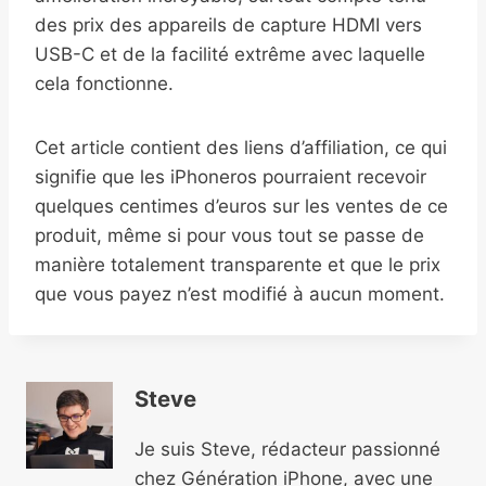
des prix des appareils de capture HDMI vers
USB-C et de la facilité extrême avec laquelle
cela fonctionne.
Cet article contient des liens d’affiliation, ce qui
signifie que les iPhoneros pourraient recevoir
quelques centimes d’euros sur les ventes de ce
produit, même si pour vous tout se passe de
manière totalement transparente et que le prix
que vous payez n’est modifié à aucun moment.
Steve
Je suis Steve, rédacteur passionné
chez Génération iPhone, avec une