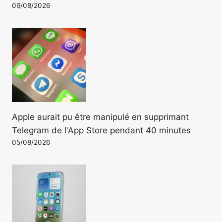
06/08/2026
Apple aurait pu être manipulé en supprimant
Telegram de l'App Store pendant 40 minutes
05/08/2026