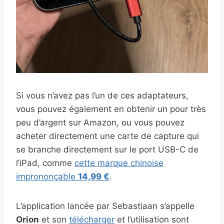
Si vous n’avez pas l’un de ces adaptateurs,
vous pouvez également en obtenir un pour très
peu d’argent sur Amazon, ou vous pouvez
acheter directement une carte de capture qui
se branche directement sur le port USB-C de
l’iPad, comme
cette marque chinoise
imprononçable
14,99 €
.
L’application lancée par Sebastiaan s’appelle
Orion
et son
télécharger
et l’utilisation sont