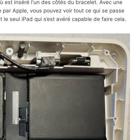
ù est inséré l'un des côtés du bracelet. Avec une
par Apple, vous pouvez voir tout ce qui se passe
t le seul iPad qui s’est avéré capable de faire cela.