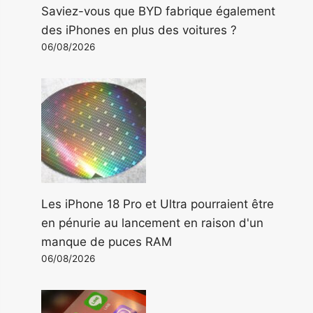
Saviez-vous que BYD fabrique également
des iPhones en plus des voitures ?
06/08/2026
Les iPhone 18 Pro et Ultra pourraient être
en pénurie au lancement en raison d'un
manque de puces RAM
06/08/2026