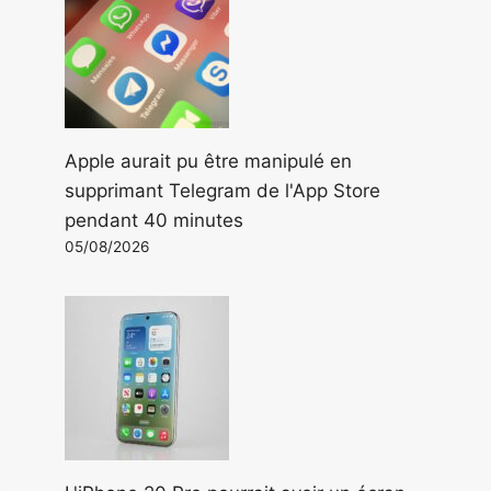
Apple aurait pu être manipulé en
supprimant Telegram de l'App Store
pendant 40 minutes
05/08/2026