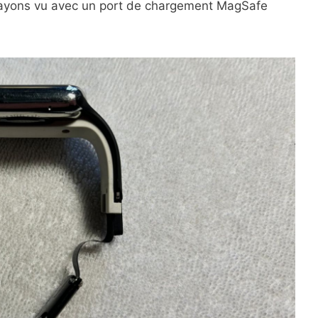
us ayons vu avec un port de chargement MagSafe