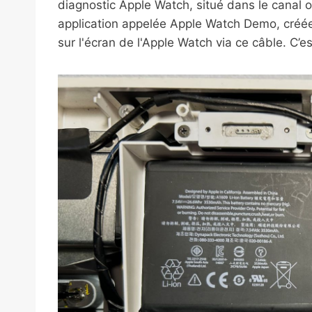
diagnostic Apple Watch, situé dans le canal o
application appelée Apple Watch Demo, créée 
sur l'écran de l'Apple Watch via ce câble. C’es