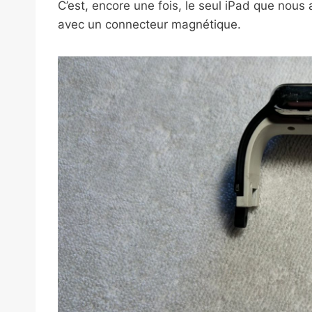
C’est, encore une fois, le seul iPad que no
avec un connecteur magnétique.