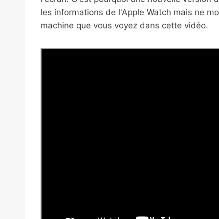
les informations de l'Apple Watch mais ne mon
machine que vous voyez dans cette vidéo.