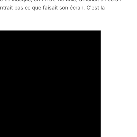
trait pas ce que faisait son écran. C'est la