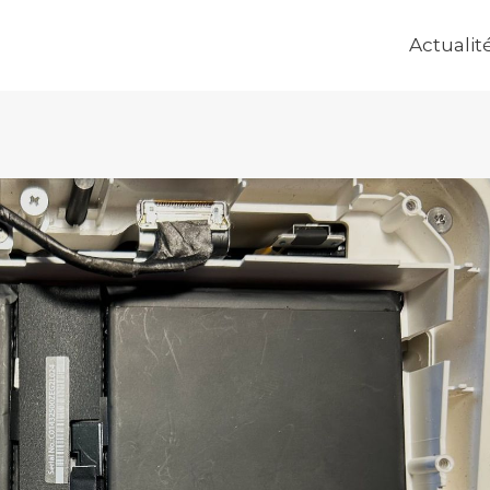
Actualit