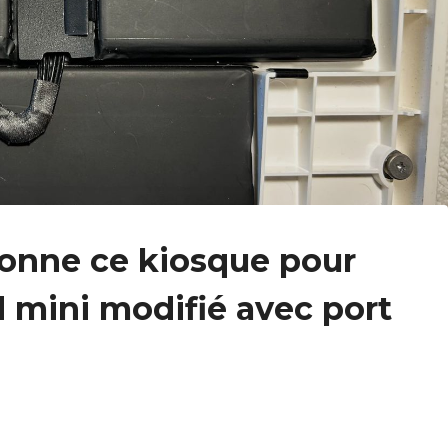
onne ce kiosque pour
 mini modifié avec port