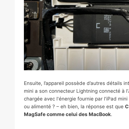
Ensuite, l’appareil possède d’autres détails 
mini a son connecteur Lightning connecté à l'
chargée avec l'énergie fournie par l'iPad min
ou alimenté ? – eh bien, la réponse est que
C
MagSafe comme celui des MacBook
.