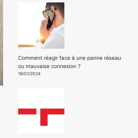
Comment réagir face à une panne réseau
ou mauvaise connexion ?
19/01/2024