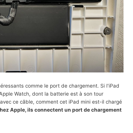
intéressants comme le port de chargement. Si l'iPad
Apple Watch, dont la batterie est à son tour
i avec ce câble, comment cet iPad mini est-il chargé
hez Apple, ils connectent un port de chargement